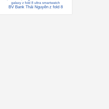
galaxy z fold 8 ultra
smartwatch
BV Bank Thái Nguyên
z fold 8