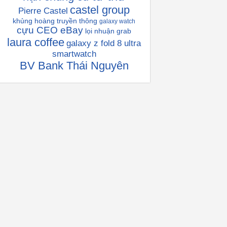
castel group
Pierre Castel
khủng hoàng truyền thông
galaxy watch
cựu CEO eBay
lọi nhuận grab
laura coffee
galaxy z fold 8 ultra
smartwatch
BV Bank Thái Nguyên