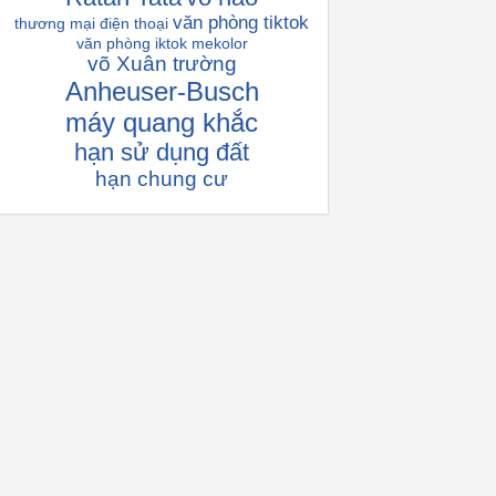
văn phòng tiktok
thương mại điện thoại
văn phòng iktok
mekolor
võ Xuân trường
Anheuser-Busch
máy quang khắc
hạn sử dụng đất
hạn chung cư