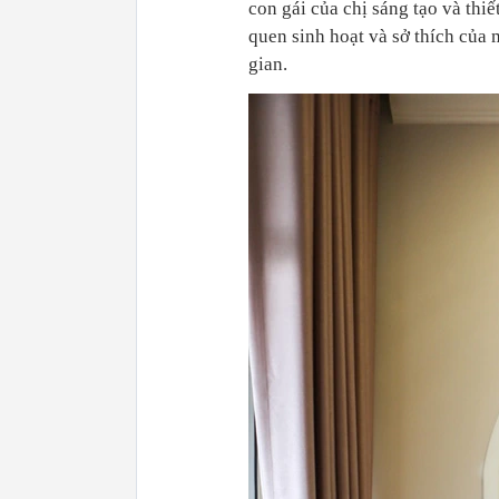
con gái của chị sáng tạo và thi
quen sinh hoạt và sở thích của
gian.