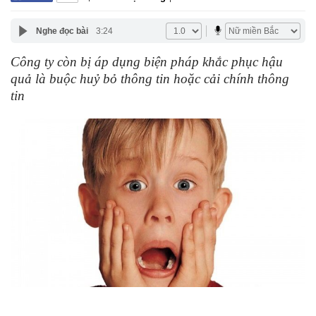
Nghe đọc bài
3:24
Công ty còn bị áp dụng biện pháp khắc phục hậu
quả là buộc huỷ bỏ thông tin hoặc cải chính thông
tin