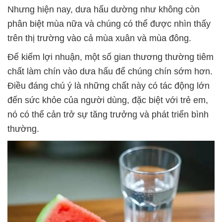
Nhưng hiện nay, dưa hấu dường như không còn
phân biệt mùa nữa và chúng có thể được nhìn thấy
trên thị trường vào cả mùa xuân và mùa đông.
Để kiếm lợi nhuận, một số gian thương thường tiêm
chất làm chín vào dưa hấu để chúng chín sớm hơn.
Điều đáng chú ý là những chất này có tác động lớn
đến sức khỏe của người dùng, đặc biệt với trẻ em,
nó có thể cản trở sự tăng trưởng và phát triển bình
thường.