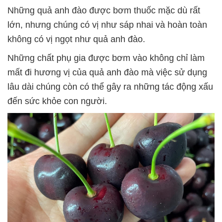
Những quả anh đào được bơm thuốc mặc dù rất
lớn, nhưng chúng có vị như sáp nhai và hoàn toàn
không có vị ngọt như quả anh đào.
Những chất phụ gia được bơm vào không chỉ làm
mất đi hương vị của quả anh đào mà việc sử dụng
lâu dài chúng còn có thể gây ra những tác động xấu
đến sức khỏe con người.