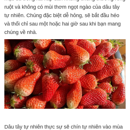
ruột và không có mùi thơm ngọt ngào của dâu tây
tự nhiên. Chúng đặc biệt dễ hỏng, sẽ bắt đầu héo
và thối chỉ sau một hoặc hai giờ sau khi bạn mang
chúng về nhà.
Dâu tây tự nhiên thực sự sẽ chín tự nhiên vào mùa