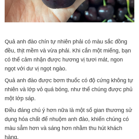
Quả anh đào chín tự nhiên phải có màu sắc đồng
đều, thịt mềm và vừa phải. Khi cắn một miếng, bạn
có thể cảm nhận được hương vị tươi mát, ngon
ngọt với dư vị ngọt ngào.
Quả anh đào được bơm thuốc có độ cứng không tự
nhiên và lớp vỏ quá bóng, như thể chúng được phủ
một lớp sáp.
Điều đáng chú ý hơn nữa là một số gian thương sử
dụng hóa chất để nhuộm anh đào, khiến chúng có
màu sẫm hơn và sáng hơn nhằm thu hút khách
hàng.