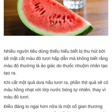
Nhiều người tiêu dùng thiếu hiểu biết bị thu hút bởi
bề mặt cắt màu đỏ tươi hấp dẫn mà không biết rằng
màu đỏ thường là ảo giác do thuốc nhuộm nhân tạo
tạo ra.
Khi cắt một quả dưa hấu tươi ra, phần thịt quả sẽ có
màu hồng nhạt với lớp nước bóng tự nhiên, thay vì
màu đỏ tươi.
Điều đáng lo ngại hơn nữa là một số gian thương