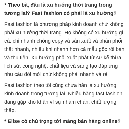
* Theo bà, đâu là xu hướng thời trang trong
tương lai? Fast fashion có phải là xu hướng?
Fast fashion là phương pháp kinh doanh chứ không
phải xu hướng thời trang. Họ không có xu hướng gì
cả, chỉ nhanh chóng copy và sản xuất và phân phối
thật nhanh, nhiều khi nhanh hơn cả mẫu gốc rồi bán
và thu tiền. Xu hướng phải xuất phát từ sự kế thừa
lịch sử, công nghệ, chất liệu và sáng tạo đáp ứng
nhu cầu đổi mới chứ không phải nhanh và rẻ
Fast fashion theo tôi cũng chưa hẳn là xu hướng
kinh doanh trong tương lai. Nhiều hãng fast fashion
đang gặp khó khăn vì sự nhàm chán, chất lượng
thấp.
* Elise có chú trọng tới mảng bán hàng online?