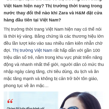
Việt Nam hiện nay? Thị trường thời trang trong
nước thay đổi thế nào khi Zara và H&M đặt cửa
hàng đầu tiên tại Việt Nam?
Thị trường thời trang Việt Nam hiện nay có thể nói
là thời kỳ vàng. Bằng chứng là các thương hiệu lớn
đều lần lượt kéo vào sau nhiều năm kiên nhẫn chờ
đợi.
Thị trường Việt Nam
rất hấp dẫn với gần 100
triệu dân số trẻ, nằm trong khu vực phát triển năng
động và nhanh nhất thế giới, người dân có mức thu
nhập ngày càng tăng, chi tiêu dùng, du lịch và ăn
mặc tăng mạnh và không bị cản trở bởi tôn giáo,
phong tục về ăn mặc…