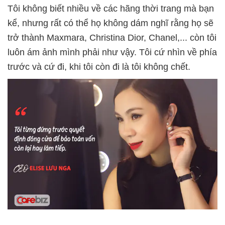
Tôi không biết nhiều về các hãng thời trang mà bạn
kể, nhưng rất có thể họ không dám nghĩ rằng họ sẽ
trở thành Maxmara, Christina Dior, Chanel,... còn tôi
luôn ám ảnh mình phải như vậy. Tôi cứ nhìn về phía
trước và cứ đi, khi tôi còn đi là tôi không chết.