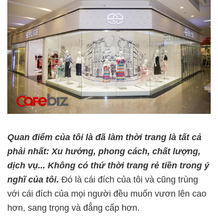
Quan điểm của tôi là đã làm thời trang là tất cả
phải nhất: Xu hướng, phong cách, chất lượng,
dịch vụ... Không có thứ thời trang rẻ tiền trong ý
nghĩ của tôi.
Đó là cái đích của tôi và cũng trùng
với cái đích của mọi người đều muốn vươn lên cao
hơn, sang trọng và đẳng cấp hơn.