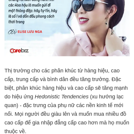
Thị trường cho các phân khúc từ hàng hiệu, cao
cấp, trung cấp và bình dân đều tăng trưởng. Đặc
biệt, phân khúc hàng hiệu và cao cấp sẽ tăng mạnh
do hiệu ứng
Hedonistic Tendencies
(xu hướng lạc
quan) - đặc trưng của phụ nữ các nền kinh tế mới
nổi. Mọi người đều giàu lên và muốn mua nhiều đồ
cao cấp để gia nhập đẳng cấp cao hơn mà họ muốn
thuộc về.