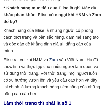
* Khách hàng mục tiêu của Elise là gì? Mặc dù
khác phân khúc, Elise có e ngại khi H&M và Zara
đổ bộ?
Khách hàng của Elise là những người có phong
cách thời trang và bản sắc riêng, đam mê sáng tạo
và độc đáo để khẳng định giá trị, đẳng cấp của
mình.
Elise rất vui khi H&M và
Zara
vào Việt Nam, Họ đã
thức tỉnh và thực tập cho nhiều người làm quen và
sử dụng thời trang. Với thời trang, mọi người luôn
có xu hướng vươn lên và yêu cầu cao hơn và đây
lại chính là lượng khách hàng tiềm năng của những
hãng cao cấp hơn.
Làm thời trang thì phải là số 1