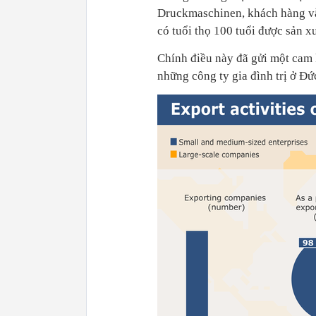
Druckmaschinen, khách hàng vẫ
có tuổi thọ 100 tuổi được sản xu
Chính điều này đã gửi một cam
những công ty gia đình trị ở Đứ