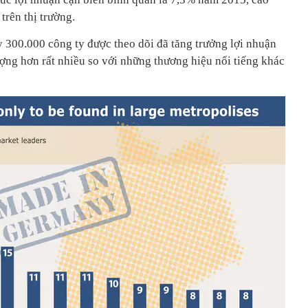
trên thị trường.
 300.000 công ty được theo dõi đã tăng trưởng lợi nhuận
ượng hơn rất nhiều so với những thương hiệu nổi tiếng khác