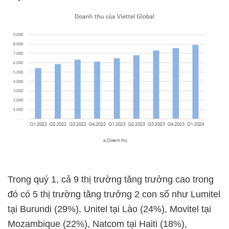
Trong quý 1, cả 9 thị trường tăng trưởng cao trong
đó có 5 thị trường tăng trưởng 2 con số như Lumitel
tại Burundi (29%), Unitel tại Lào (24%), Movitel tại
Mozambique (22%), Natcom tại Haiti (18%),