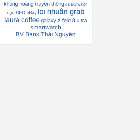
khủng hoàng truyền thông
galaxy watch
lọi nhuận grab
cựu CEO eBay
laura coffee
galaxy z fold 8 ultra
smartwatch
BV Bank Thái Nguyên