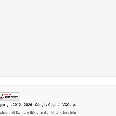
pyright 2012 - 2026 - Công ty Cổ phần VCCorp.
phép thiết lập trang thông tin điện tử tổng hợp trên