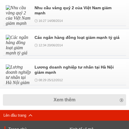
Nhu cầu vàng quý 2 của Việt Nam giảm
mạnh
16:27 14/08/2014
Các ngân hàng đồng loạt giảm mạnh tỷ giá
12:34 20/06/2014
Lương doanh nghiệp tư nhân tại Hà Nội
giảm mạnh
08:29 25/12/2012
Xem thêm
Lên đầu trang