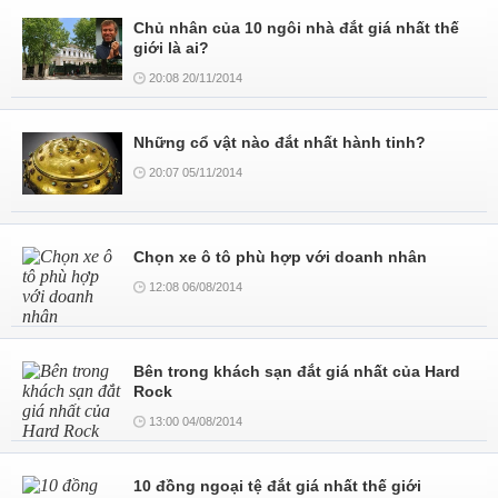
Chủ nhân của 10 ngôi nhà đắt giá nhất thế
giới là ai?
20:08 20/11/2014
Những cổ vật nào đắt nhất hành tinh?
20:07 05/11/2014
Chọn xe ô tô phù hợp với doanh nhân
12:08 06/08/2014
Bên trong khách sạn đắt giá nhất của Hard
Rock
13:00 04/08/2014
10 đồng ngoại tệ đắt giá nhất thế giới