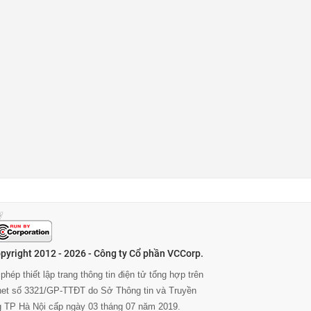
pyright 2012 - 2026 - Công ty Cổ phần VCCorp.
phép thiết lập trang thông tin điện tử tổng hợp trên
rnet số 3321/GP-TTĐT do Sở Thông tin và Truyền
g TP Hà Nội cấp ngày 03 tháng 07 năm 2019.