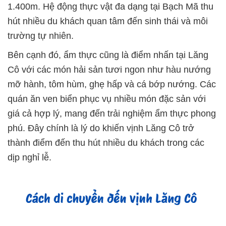
1.400m. Hệ động thực vật đa dạng tại Bạch Mã thu
hút nhiều du khách quan tâm đến sinh thái và môi
trường tự nhiên.
Bên cạnh đó, ẩm thực cũng là điểm nhấn tại Lăng
Cô với các món hải sản tươi ngon như hàu nướng
mỡ hành, tôm hùm, ghẹ hấp và cá bớp nướng. Các
quán ăn ven biển phục vụ nhiều món đặc sản với
giá cả hợp lý, mang đến trải nghiệm ẩm thực phong
phú. Đây chính là lý do khiến vịnh Lăng Cô trở
thành điểm đến thu hút nhiều du khách trong các
dịp nghỉ lễ.