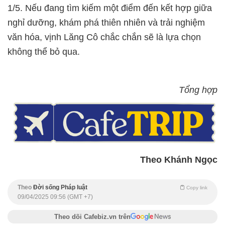
1/5. Nếu đang tìm kiếm một điểm đến kết hợp giữa
nghỉ dưỡng, khám phá thiên nhiên và trải nghiệm
văn hóa, vịnh Lăng Cô chắc chắn sẽ là lựa chọn
không thể bỏ qua.
Tổng hợp
Theo Khánh Ngọc
Theo
Đời sống Pháp luật
Copy link
09/04/2025 09:56 (GMT +7)
Theo dõi Cafebiz.vn trên