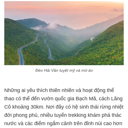
Đèo Hải Vân tuyệt mỹ và mờ ảo
Những ai yêu thích thiên nhiên và hoạt động thể
thao có thể đến vườn quốc gia Bạch Mã, cách Lăng
Cô khoảng 30km. Nơi đây có hệ sinh thái rừng nhiệt
đới phong phú, nhiều tuyến trekking khám phá thác
nước và các điểm ngắm cảnh trên đỉnh núi cao hơn