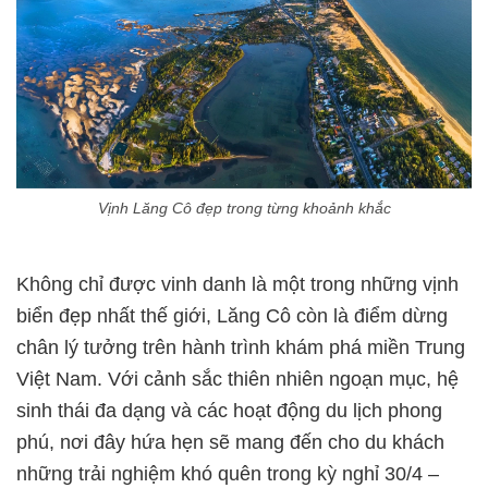
Vịnh Lăng Cô đẹp trong từng khoảnh khắc
Không chỉ được vinh danh là một trong những vịnh
biển đẹp nhất thế giới, Lăng Cô còn là điểm dừng
chân lý tưởng trên hành trình khám phá miền Trung
Việt Nam. Với cảnh sắc thiên nhiên ngoạn mục, hệ
sinh thái đa dạng và các hoạt động du lịch phong
phú, nơi đây hứa hẹn sẽ mang đến cho du khách
những trải nghiệm khó quên trong kỳ nghỉ 30/4 –