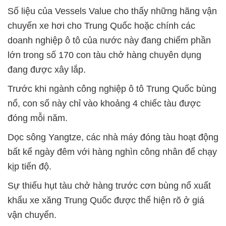
Số liệu của Vessels Value cho thấy những hãng vận
chuyển xe hơi cho Trung Quốc hoặc chính các
doanh nghiệp ô tô của nước này đang chiếm phần
lớn trong số 170 con tàu chở hàng chuyên dụng
đang được xây lắp.
Trước khi ngành công nghiệp ô tô Trung Quốc bùng
nổ, con số này chỉ vào khoảng 4 chiếc tàu được
đóng mỗi năm.
Dọc sông Yangtze, các nhà máy đóng tàu hoạt động
bất kể ngày đêm với hàng nghìn công nhân để chạy
kịp tiến độ.
Sự thiếu hụt tàu chở hàng trước cơn bùng nổ xuất
khẩu xe xăng Trung Quốc được thể hiện rõ ở giá
vận chuyển.