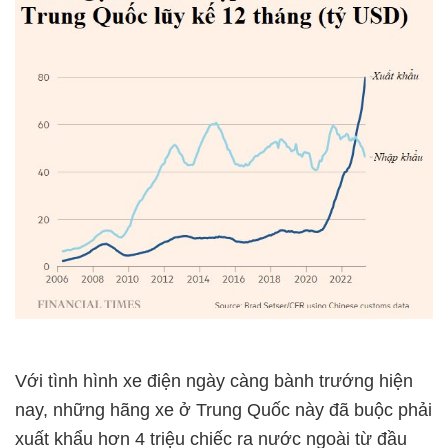
Với tình hình xe điện ngày càng bành trướng hiện
nay, những hãng xe ở Trung Quốc này đã buộc phải
xuất khẩu hơn 4 triệu chiếc ra nước ngoài từ đầu