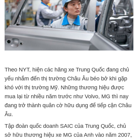
Theo NYT, hiện các hãng xe Trung Quốc đang chủ
yếu nhắm đến thị trường Châu Âu béo bở khi gặp
khó với thị trường Mỹ. Những thương hiệu được
mua lại từ nhiều năm trước như Volvo, MG thì nay
đang trở thành quân cờ hữu dụng để tiếp cận Châu
Âu.
Tập đoàn quốc doanh SAIC của Trung Quốc, chủ
sở hữu thương hiệu xe MG của Anh vào năm 2007,