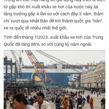
tử gặp khó thì xuất khẩu xe hơi của nước này lại
tăng trưởng gấp 4 lần so với cách đây 3 năm, thậm
chí vượt qua Nhật Bản để trở thành quốc gia “bán”
xe ra quốc tế nhiều nhất thế giới.
Tính đến tháng 7/2023, xuất khẩu xe hơi của Trung
Quốc đã tăng 86% so với cùng kỳ năm ngoái.