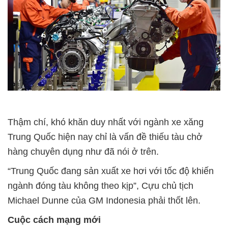
Thậm chí, khó khăn duy nhất với ngành xe xăng
Trung Quốc hiện nay chỉ là vấn đề thiếu tàu chở
hàng chuyên dụng như đã nói ở trên.
“Trung Quốc đang sản xuất xe hơi với tốc độ khiến
ngành đóng tàu không theo kịp”, Cựu chủ tịch
Michael Dunne của GM Indonesia phải thốt lên.
Cuộc cách mạng mới