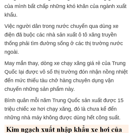
của mình bất chấp những khó khăn của ngành xuất
khẩu.
Việc người dân trong nước chuyển qua dùng xe
điện đã buộc các nhà sản xuất ô tô xăng truyền
thống phải tìm đường sống ở các thị trường nước
ngoài.
May mắn thay, dòng xe chạy xăng giá rẻ của Trung
Quốc lại được vô số thị trường đón nhận nồng nhiệt
đến mức thiếu tàu chở hàng chuyên dụng vận
chuyển những sản phẩm này.
Bình quân mỗi năm Trung Quốc sản xuất được 15
triệu chiếc xe hơi chạy xăng, đó là chưa kể đến
những nhà máy không được dùng hết công suất.