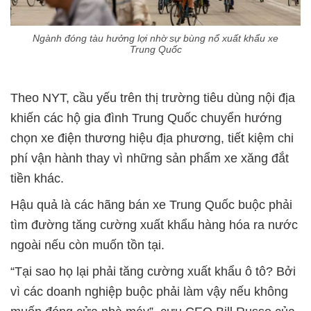
Ngành đóng tàu hưởng lợi nhờ sự bùng nổ xuất khẩu xe
Trung Quốc
Theo NYT, cầu yếu trên thị trường tiêu dùng nội địa
khiến các hộ gia đình Trung Quốc chuyển hướng
chọn xe điện thương hiệu địa phương, tiết kiệm chi
phí vận hành thay vì những sản phẩm xe xăng đắt
tiền khác.
Hậu quả là các hãng bán xe Trung Quốc buộc phải
tìm đường tăng cường xuất khẩu hàng hóa ra nước
ngoài nếu còn muốn tồn tại.
“Tại sao họ lại phải tăng cường xuất khẩu ô tô? Bởi
vì các doanh nghiệp buộc phải làm vậy nếu không