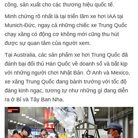
công, sản xuất cho các thương hiệu quốc tế.
Minh chứng rõ nhất là tại triển lãm xe hơi IAA tại
Munich-Đức, ngay cả những chiếc xe Trung Quốc
chạy xăng có động cơ không mới cũng thu hút
được sự quan tâm của người xem.
Tại Australia, các sản phẩm xe hơi Trung Quốc đã
đánh bại đối thủ Hàn Quốc về doanh số và bắt kịp
với những người chơi Nhật Bản. Ở Anh và Mexico,
xe xăng Trung Quốc đang bành trướng với tốc độ
đáng kinh ngạc, tương tự như những gì đang diễn
ra ở Bỉ và Tây Ban Nha.