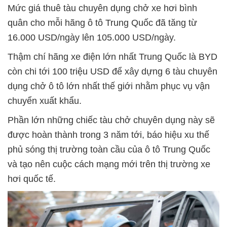
Mức giá thuê tàu chuyên dụng chở xe hơi bình
quân cho mỗi hãng ô tô Trung Quốc đã tăng từ
16.000 USD/ngày lên 105.000 USD/ngày.
Thậm chí hãng xe điện lớn nhất Trung Quốc là BYD
còn chi tới 100 triệu USD để xây dựng 6 tàu chuyên
dụng chở ô tô lớn nhất thế giới nhằm phục vụ vận
chuyển xuất khẩu.
Phần lớn những chiếc tàu chở chuyên dụng này sẽ
được hoàn thành trong 3 năm tới, báo hiệu xu thế
phủ sóng thị trường toàn cầu của ô tô Trung Quốc
và tạo nên cuộc cách mạng mới trên thị trường xe
hơi quốc tế.