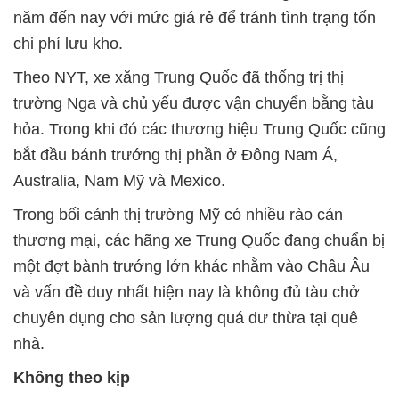
năm đến nay với mức giá rẻ để tránh tình trạng tốn
chi phí lưu kho.
Theo NYT, xe xăng Trung Quốc đã thống trị thị
trường Nga và chủ yếu được vận chuyển bằng tàu
hỏa. Trong khi đó các thương hiệu Trung Quốc cũng
bắt đầu bánh trướng thị phần ở Đông Nam Á,
Australia, Nam Mỹ và Mexico.
Trong bối cảnh thị trường Mỹ có nhiều rào cản
thương mại, các hãng xe Trung Quốc đang chuẩn bị
một đợt bành trướng lớn khác nhằm vào Châu Âu
và vấn đề duy nhất hiện nay là không đủ tàu chở
chuyên dụng cho sản lượng quá dư thừa tại quê
nhà.
Không theo kịp