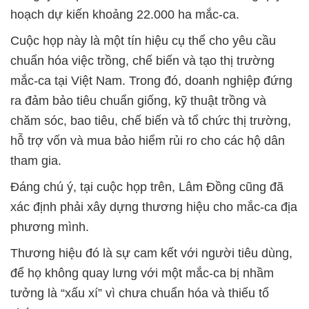
hoạch dự kiến khoảng 22.000 ha mắc-ca.
Cuộc họp này là một tín hiệu cụ thể cho yêu cầu
chuẩn hóa việc trồng, chế biến và tạo thị trường
mắc-ca tại Việt Nam. Trong đó, doanh nghiệp đứng
ra đảm bảo tiêu chuẩn giống, kỹ thuật trồng và
chăm sóc, bao tiêu, chế biến và tổ chức thị trường,
hỗ trợ vốn và mua bảo hiểm rủi ro cho các hộ dân
tham gia.
Đáng chú ý, tại cuộc họp trên, Lâm Đồng cũng đã
xác định phải xây dựng thương hiệu cho mắc-ca địa
phương mình.
Thương hiệu đó là sự cam kết với người tiêu dùng,
để họ không quay lưng với một mắc-ca bị nhầm
tưởng là “xấu xí” vì chưa chuẩn hóa và thiếu tổ