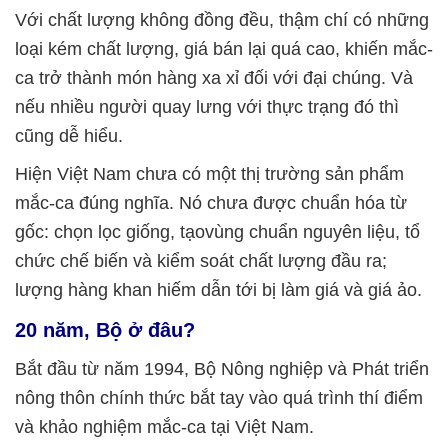
Với chất lượng không đồng đều, thậm chí có những
loại kém chất lượng, giá bán lại quá cao, khiến mắc-
ca trở thành món hàng xa xỉ đối với đại chúng. Và
nếu nhiều người quay lưng với thực trạng đó thì
cũng dễ hiểu.
Hiện Việt Nam chưa có một thị trường sản phẩm
mắc-ca đúng nghĩa. Nó chưa được chuẩn hóa từ
gốc: chọn lọc giống, tạovùng chuẩn nguyên liệu, tổ
chức chế biến và kiểm soát chất lượng đầu ra;
lượng hàng khan hiếm dẫn tới bị làm giá và giá ảo.
20 năm, Bộ ở đâu?
Bắt đầu từ năm 1994, Bộ Nông nghiệp và Phát triển
nông thôn chính thức bắt tay vào quá trình thí điểm
và khảo nghiệm mắc-ca tại Việt Nam.