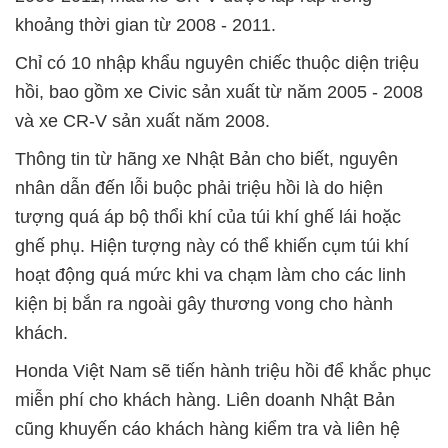
khoảng thời gian từ 2008 - 2011.
Chỉ có 10 nhập khẩu nguyên chiếc thuộc diện triệu
hồi, bao gồm xe Civic sản xuất từ năm 2005 - 2008
và xe CR-V sản xuất năm 2008.
Thông tin từ hãng xe Nhật Bản cho biết, nguyên
nhân dẫn đến lỗi buộc phải triệu hồi là do hiện
tượng quá áp bộ thổi khí của túi khí ghế lái hoặc
ghế phụ. Hiện tượng này có thể khiến cụm túi khí
hoạt động quá mức khi va chạm làm cho các linh
kiện bị bắn ra ngoài gây thương vong cho hành
khách.
Honda Việt Nam sẽ tiến hành triệu hồi để khắc phục
miễn phí cho khách hàng. Liên doanh Nhật Bản
cũng khuyến cáo khách hàng kiểm tra và liên hệ