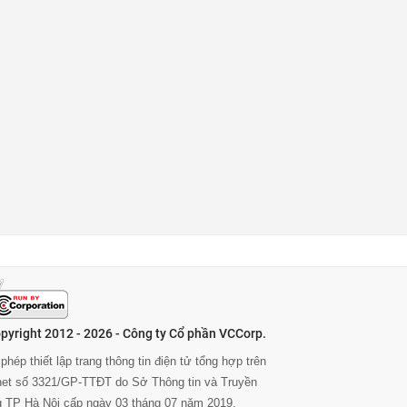
pyright 2012 - 2026 - Công ty Cổ phần VCCorp.
phép thiết lập trang thông tin điện tử tổng hợp trên
rnet số 3321/GP-TTĐT do Sở Thông tin và Truyền
g TP Hà Nội cấp ngày 03 tháng 07 năm 2019.