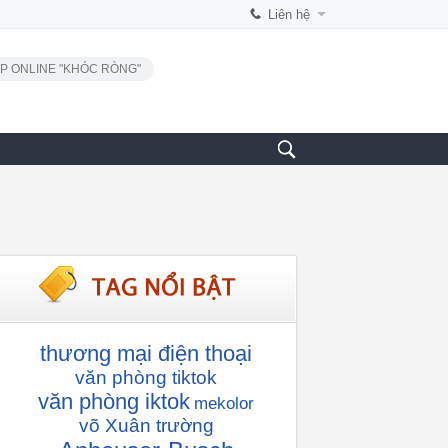
Liên hệ
P ONLINE "KHÓC RÒNG"
thương mại điện thoại
văn phòng tiktok
văn phòng iktok
mekolor
võ Xuân trường