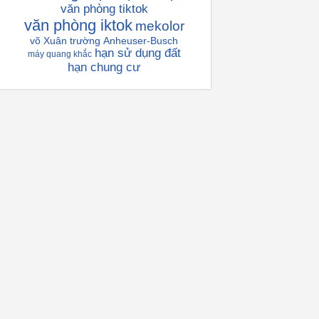
văn phòng tiktok
văn phòng iktok
mekolor
võ Xuân trường
Anheuser-Busch
hạn sử dụng đất
máy quang khắc
hạn chung cư