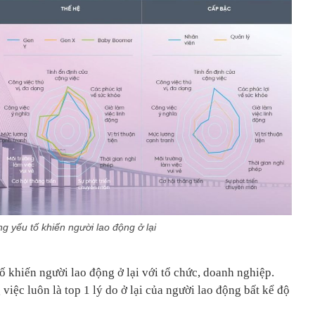
g yếu tố khiến người lao động ở lại
 khiến người lao động ở lại với tổ chức, doanh nghiệp.
việc luôn là top 1 lý do ở lại của người lao động bất kể độ