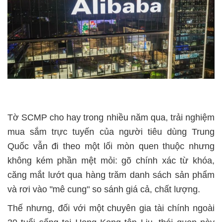
Tờ SCMP cho hay trong nhiều năm qua, trải nghiệm
mua sắm trực tuyến của người tiêu dùng Trung
Quốc vẫn đi theo một lối mòn quen thuộc nhưng
không kém phần mệt mỏi: gõ chính xác từ khóa,
căng mắt lướt qua hàng trăm danh sách sản phẩm
và rơi vào "mê cung" so sánh giá cả, chất lượng.
Thế nhưng, đối với một chuyên gia tài chính ngoài