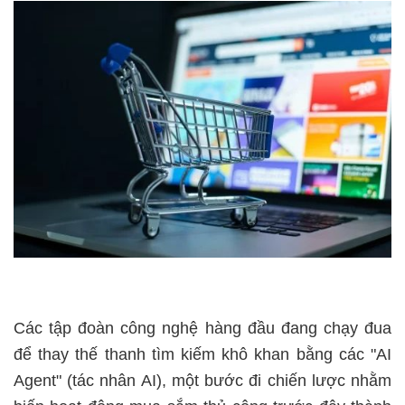
Các tập đoàn công nghệ hàng đầu đang chạy đua
để thay thế thanh tìm kiếm khô khan bằng các "AI
Agent" (tác nhân AI), một bước đi chiến lược nhằm