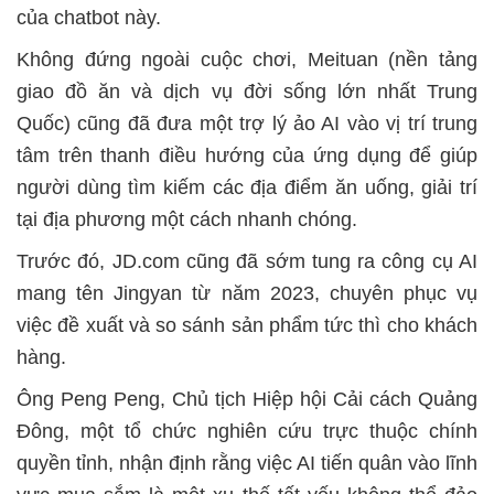
của chatbot này.
Không đứng ngoài cuộc chơi, Meituan (nền tảng
giao đồ ăn và dịch vụ đời sống lớn nhất Trung
Quốc) cũng đã đưa một trợ lý ảo AI vào vị trí trung
tâm trên thanh điều hướng của ứng dụng để giúp
người dùng tìm kiếm các địa điểm ăn uống, giải trí
tại địa phương một cách nhanh chóng.
Trước đó, JD.com cũng đã sớm tung ra công cụ AI
mang tên Jingyan từ năm 2023, chuyên phục vụ
việc đề xuất và so sánh sản phẩm tức thì cho khách
hàng.
Ông Peng Peng, Chủ tịch Hiệp hội Cải cách Quảng
Đông, một tổ chức nghiên cứu trực thuộc chính
quyền tỉnh, nhận định rằng việc AI tiến quân vào lĩnh