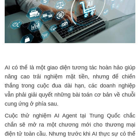
AI có thể là một giao diện tương tác hoàn hảo giúp
nâng cao trải nghiệm mặt tiền, nhưng để chiến
thắng trong cuộc đua dài hạn, các doanh nghiệp
vẫn phải giải quyết những bài toán cơ bản về chuỗi
cung ứng ở phía sau.
Cuộc thử nghiệm AI Agent tại Trung Quốc chắc
chắn sẽ mở ra một chương mới cho thương mại
điện tử toàn cầu. Nhưng trước khi AI thực sự có thể