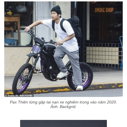
Pax Thiên từng gặp tai nạn xe nghiêm trọng vào năm 2020.
Ảnh: Backgrid.