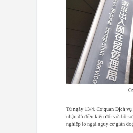
Cơ
Từ ngày 13/4, Cơ quan Dịch vụ
nhận đủ điều kiện đối với hồ sơ
nghiệp lo ngại nguy cơ gián đo