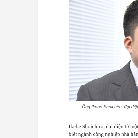
Ông Ikebe Shoichiro, đại di
Ikebe Shoichiro, đại diện từ mộ
biết ngành công nghiệp nhà hàng