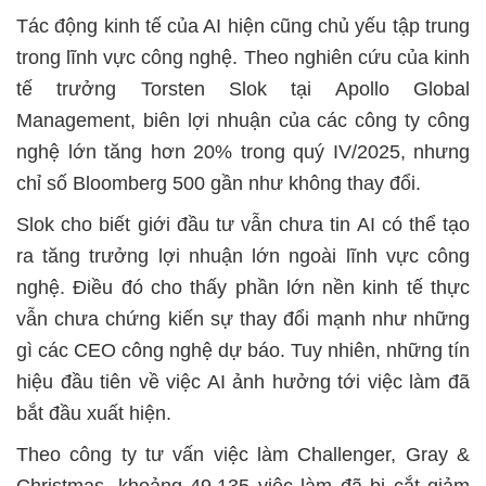
Tác động kinh tế của AI hiện cũng chủ yếu tập trung
trong lĩnh vực công nghệ. Theo nghiên cứu của kinh
tế trưởng Torsten Slok tại Apollo Global
Management, biên lợi nhuận của các công ty công
nghệ lớn tăng hơn 20% trong quý IV/2025, nhưng
chỉ số Bloomberg 500 gần như không thay đổi.
Slok cho biết giới đầu tư vẫn chưa tin AI có thể tạo
ra tăng trưởng lợi nhuận lớn ngoài lĩnh vực công
nghệ. Điều đó cho thấy phần lớn nền kinh tế thực
vẫn chưa chứng kiến sự thay đổi mạnh như những
gì các CEO công nghệ dự báo. Tuy nhiên, những tín
hiệu đầu tiên về việc AI ảnh hưởng tới việc làm đã
bắt đầu xuất hiện.
Theo công ty tư vấn việc làm Challenger, Gray &