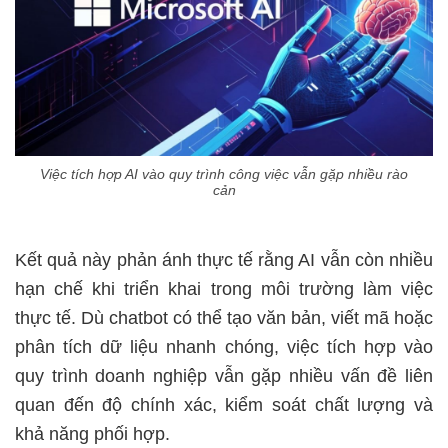
Việc tích hợp AI vào quy trình công việc vẫn gặp nhiều rào
cản
Kết quả này phản ánh thực tế rằng AI vẫn còn nhiều
hạn chế khi triển khai trong môi trường làm việc
thực tế. Dù chatbot có thể tạo văn bản, viết mã hoặc
phân tích dữ liệu nhanh chóng, việc tích hợp vào
quy trình doanh nghiệp vẫn gặp nhiều vấn đề liên
quan đến độ chính xác, kiểm soát chất lượng và
khả năng phối hợp.