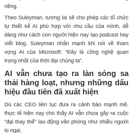
riêng.
Theo Suleyman, tương lai sẽ cho phép các tổ chức
tự thiết kế AI phù hợp với nhu cầu của mình, dễ
dàng như cách con người hiện nay tạo podcast hay
viết blog. Suleyman nhấn mạnh khi nói về tham
vọng AI của Microsoft: “Đây là công nghệ quan
trọng nhất của thời đại chúng ta”.
AI vẫn chưa tạo ra làn sóng sa
thải hàng loạt, nhưng những dấu
hiệu đầu tiên đã xuất hiện
Dù các CEO liên tục đưa ra cảnh báo mạnh mẽ,
thực tế hiện nay cho thấy AI vẫn chưa gây ra cuộc
“đại thay thế” lao động văn phòng như nhiều người
lo ngại.