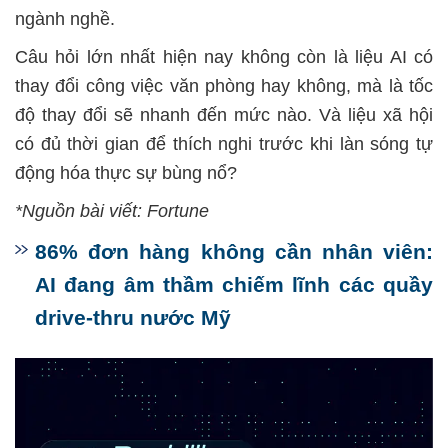
ngành nghề.
Câu hỏi lớn nhất hiện nay không còn là liệu AI có
thay đổi công việc văn phòng hay không, mà là tốc
độ thay đổi sẽ nhanh đến mức nào. Và liệu xã hội
có đủ thời gian để thích nghi trước khi làn sóng tự
động hóa thực sự bùng nổ?
*Nguồn bài viết: Fortune
86% đơn hàng không cần nhân viên:
AI đang âm thầm chiếm lĩnh các quầy
drive-thru nước Mỹ