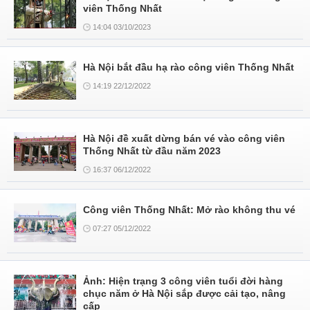
viên Thống Nhất
14:04 03/10/2023
Hà Nội bắt đầu hạ rào công viên Thống Nhất
14:19 22/12/2022
Hà Nội đề xuất dừng bán vé vào công viên
Thống Nhất từ đầu năm 2023
16:37 06/12/2022
Công viên Thống Nhất: Mở rào không thu vé
07:27 05/12/2022
Ảnh: Hiện trạng 3 công viên tuổi đời hàng
chục năm ở Hà Nội sắp được cải tạo, nâng
cấp