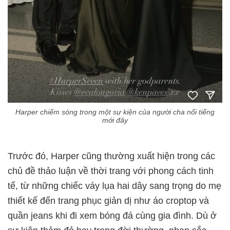
Harper chiếm sóng trong một sự kiện của người cha nổi tiếng
mới đây
Trước đó, Harper cũng thường xuất hiện trong các
chủ đề thảo luận về thời trang với phong cách tinh
tế, từ những chiếc váy lụa hai dây sang trọng do mẹ
thiết kế đến trang phục giản dị như áo croptop và
quần jeans khi đi xem bóng đá cùng gia đình. Dù ở