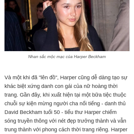
Nhan sắc mộc mạc của Harper Beckham
Và một khi đã "lên đồ", Harper cũng dễ dàng tạo sự
khác biệt xứng danh con gái của nữ hoàng thời
trang. Gần đây, khi xuất hiện tại một bữa tiệc thuộc
chuỗi sự kiện mừng người cha nổi tiếng - danh thủ
David Beckham tuổi 50 - tiểu thư Harper chiếm
sóng truyền thông với nét đẹp trưởng thành và vẫn
trung thành với phong cách thời trang riêng. Harper