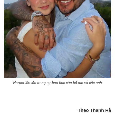
Harper lớn lên trong sự bao bọc của bố mẹ và các anh
Theo Thanh Hà