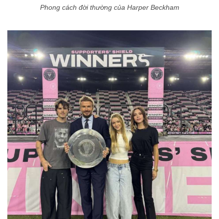
Phong cách đời thường của Harper Beckham