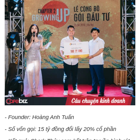
- Founder: Hoàng Anh Tuấn
- Số vốn gọi: 15 tỷ đồng đổi lấy 20% cổ phần