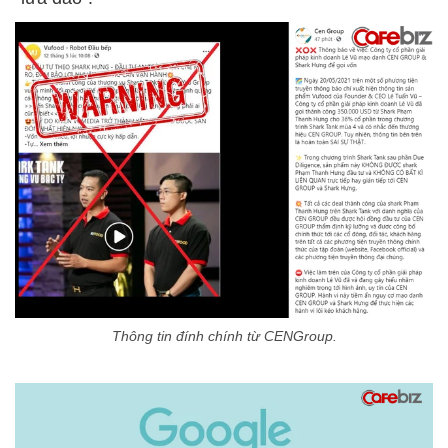
Thông tin đính chính từ CENGroup.