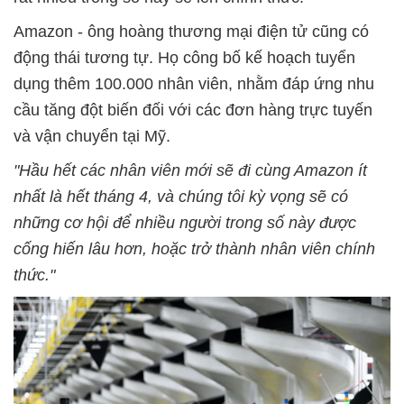
Amazon - ông hoàng thương mại điện tử cũng có
động thái tương tự. Họ công bố kế hoạch tuyển
dụng thêm 100.000 nhân viên, nhằm đáp ứng nhu
cầu tăng đột biến đối với các đơn hàng trực tuyến
và vận chuyển tại Mỹ.
"Hầu hết các nhân viên mới sẽ đi cùng Amazon ít
nhất là hết tháng 4, và chúng tôi kỳ vọng sẽ có
những cơ hội để nhiều người trong số này được
cống hiến lâu hơn, hoặc trở thành nhân viên chính
thức."