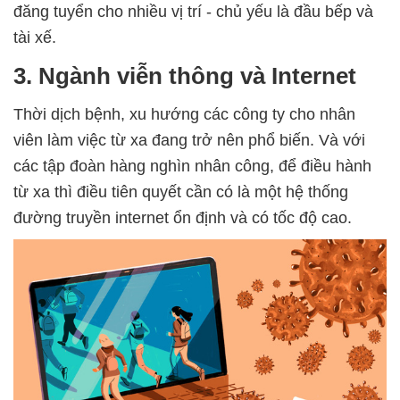
đăng tuyển cho nhiều vị trí - chủ yếu là đầu bếp và
tài xế.
3. Ngành viễn thông và Internet
Thời dịch bệnh, xu hướng các công ty cho nhân
viên làm việc từ xa đang trở nên phổ biến. Và với
các tập đoàn hàng nghìn nhân công, để điều hành
từ xa thì điều tiên quyết cần có là một hệ thống
đường truyền internet ổn định và có tốc độ cao.