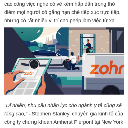
các công việc nghe có vẻ kém hấp dẫn trong thời
điểm mọi người cố gắng hạn chế tiếp xúc trực tiếp,
nhưng có rất nhiều vị trí cho phép làm việc từ xa.
"Dĩ nhiên, nhu cầu nhân lực cho ngành y tế cũng sẽ
tăng cao,"
- Stephen Stanley, chuyên gia kinh tế của
công ty chứng khoán Amherst Pierpont tại New York