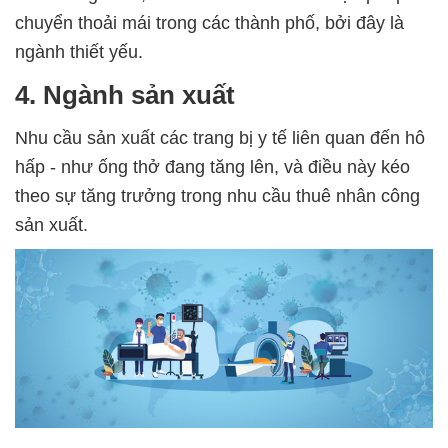
chuyển thoải mái trong các thành phố, bởi đây là
ngành thiết yếu.
4. Ngành sản xuất
Nhu cầu sản xuất các trang bị y tế liên quan đến hô
hấp - như ống thở đang tăng lên, và điều này kéo
theo sự tăng trưởng trong nhu cầu thuê nhân công
sản xuất.