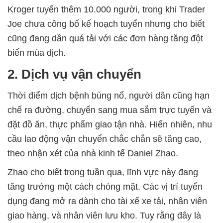
Kroger tuyển thêm 10.000 người, trong khi Trader
Joe chưa công bố kế hoạch tuyển nhưng cho biết
cũng đang dần quá tải với các đơn hàng tăng đột
biến mùa dịch.
2. Dịch vụ vận chuyển
Thời điểm dịch bệnh bùng nổ, người dân cũng hạn
chế ra đường, chuyển sang mua sắm trực tuyến và
đặt đồ ăn, thực phẩm giao tận nhà. Hiển nhiên, nhu
cầu lao động vận chuyển chắc chắn sẽ tăng cao,
theo nhận xét của nhà kinh tế Daniel Zhao.
Zhao cho biết trong tuần qua, lĩnh vực này đang
tăng trưởng một cách chóng mặt. Các vị trí tuyển
dụng đang mở ra dành cho tài xế xe tải, nhân viên
giao hàng, và nhân viên lưu kho. Tuy rằng đây là