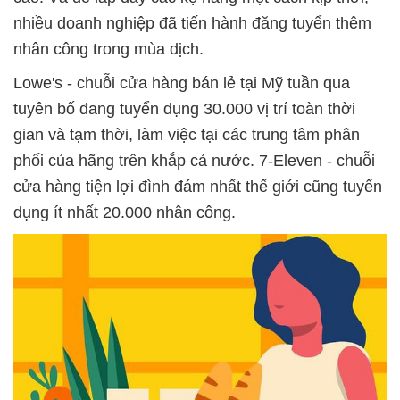
nhiều doanh nghiệp đã tiến hành đăng tuyển thêm
nhân công trong mùa dịch.
Lowe's - chuỗi cửa hàng bán lẻ tại Mỹ tuần qua
tuyên bố đang tuyển dụng 30.000 vị trí toàn thời
gian và tạm thời, làm việc tại các trung tâm phân
phối của hãng trên khắp cả nước. 7-Eleven - chuỗi
cửa hàng tiện lợi đình đám nhất thế giới cũng tuyển
dụng ít nhất 20.000 nhân công.