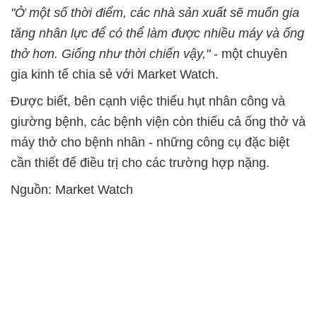
"Ở một số thời điểm, các nhà sản xuất sẽ muốn gia
tăng nhân lực để có thể làm được nhiều máy và ống
thở hơn. Giống như thời chiến vậy,"
- một chuyên
gia kinh tế chia sẻ với Market Watch.
Được biết, bên cạnh việc thiếu hụt nhân công và
giường bệnh, các bệnh viện còn thiếu cả ống thở và
máy thở cho bệnh nhân - những công cụ đặc biệt
cần thiết để điều trị cho các trường hợp nặng.
Nguồn: Market Watch