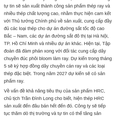
tự tin sẽ sản xuất thành công sản phẩm thép ray và
nhiều thép chất lượng cao, nhằm thực hiện cam kết
với Thủ tướng Chính phủ về sản xuất, cung cấp đầy
đủ các loại thép cho dự án đường sắt tốc độ cao
Bắc – Nam, các dự án đường sắt đô thị tại Hà Nội,
TP. Hồ Chí Minh và nhiều dự án khác. Hiện tại, Tập
đoàn đã đàm phán xong với đối tác cung cấp dây
chuyền đúc phôi bloom làm ray. Dự kiến trong tháng
5 sẽ ký hợp đồng dây chuyền cán ray và các loại
thép đặc biệt. Trong năm 2027 dự kiến sẽ có sản
phẩm ray.
Về vấn đề khả năng tiêu thụ của sản phẩm HRC,
chủ tịch Trần Đình Long cho biết, hiện thép HRC
sản xuất đến đâu bán hết đến đó. Công ty sẽ tiếp
tục thăm dò thị trường và tự tin có thể tăng sản