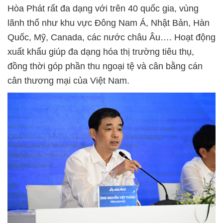
Hòa Phát rất đa dạng với trên 40 quốc gia, vùng
lãnh thổ như khu vực Đông Nam Á, Nhật Bản, Hàn
Quốc, Mỹ, Canada, các nước châu Âu…. Hoạt động
xuất khẩu giúp đa dạng hóa thị trường tiêu thụ,
đồng thời góp phần thu ngoại tệ và cân bằng cán
cân thương mại của Việt Nam.