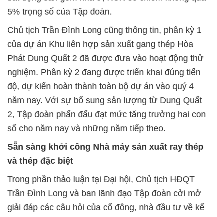
5% trọng số của Tập đoàn.
Chủ tịch Trần Đình Long cũng thông tin, phân kỳ 1
của dự án Khu liên hợp sản xuất gang thép Hòa
Phát Dung Quất 2 đã được đưa vào hoạt động thử
nghiệm. Phân kỳ 2 đang được triển khai đúng tiến
độ, dự kiến hoàn thành toàn bộ dự án vào quý 4
năm nay. Với sự bổ sung sản lượng từ Dung Quất
2, Tập đoàn phấn đấu đạt mức tăng trưởng hai con
số cho năm nay và những năm tiếp theo.
Sẵn sàng khởi công Nhà máy sản xuất ray thép
và thép đặc biệt
Trong phần thảo luận tại Đại hội, Chủ tịch HĐQT
Trần Đình Long và ban lãnh đạo Tập đoàn cởi mở
giải đáp các câu hỏi của cổ đông, nhà đầu tư về kế