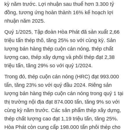
kỳ năm trước. Lợi nhuận sau thuế hơn 3.300 tỷ
đồng, tương ứng hoàn thành 16% kế hoạch lợi
nhuận năm 2025.
Quý 1/2025, Tập đoàn Hòa Phát đã sản xuất 2,66
triệu tấn thép thô, tăng 25% so với cùng kỳ. Sản
lượng bán hàng thép cuộn cán nóng, thép chất
lượng cao, thép xây dựng và phôi thép đạt 2,38
triệu tấn, tăng 29% so với quý 1/2024.
Trong đó, thép cuộn cán nóng (HRC) đạt 993.000
tấn, tăng 23% so với quý đầu 2024. Riêng sản
lượng bán hàng thép cuộn cán nóng trong quý 1 tại
thị trường nội địa đạt 874.000 tấn, tăng 9% so với
cùng kỳ năm trước. Các sản phẩm thép xây dựng,
thép chất lượng cao đạt 1,19 triệu tấn, tăng 25%.
Hòa Phát còn cung cấp 198.000 tấn phôi thép cho