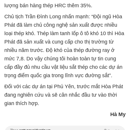
lượng bán hàng thép HRC thêm 35%.
Chủ tịch Trần Đình Long nhấn mạnh: “Đội ngũ Hòa
Phát đã làm chủ công nghệ sản xuất được nhiều
loại thép khó. Thép làm tanh lốp ô tô khó 10 thì Hòa
Phát đã sản xuất và cung cấp cho thị trường từ
nhiều năm trước. Độ khó của thép đường ray ở
mức 7,8. Do vậy chúng tôi hoàn toàn tự tin cung
cấp đầy đủ nhu cầu vật liệu sắt thép cho các dự án
trọng điểm quốc gia trong lĩnh vực đường sắt”.
Đối với các dự án tại Phú Yên, trước mắt Hòa Phát
đang nghiên cứu và sẽ cân nhắc đầu tư vào thời
gian thích hợp.
Hà My