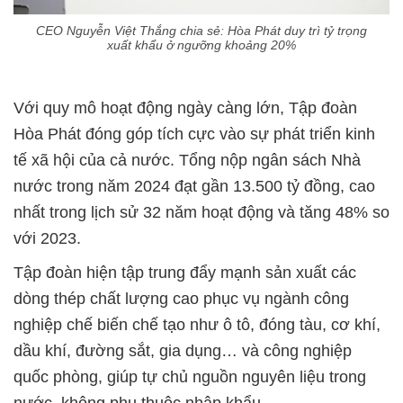
CEO Nguyễn Việt Thắng chia sẻ: Hòa Phát duy trì tỷ trọng
xuất khẩu ở ngưỡng khoảng 20%
Với quy mô hoạt động ngày càng lớn, Tập đoàn
Hòa Phát đóng góp tích cực vào sự phát triển kinh
tế xã hội của cả nước. Tổng nộp ngân sách Nhà
nước trong năm 2024 đạt gần 13.500 tỷ đồng, cao
nhất trong lịch sử 32 năm hoạt động và tăng 48% so
với 2023.
Tập đoàn hiện tập trung đẩy mạnh sản xuất các
dòng thép chất lượng cao phục vụ ngành công
nghiệp chế biến chế tạo như ô tô, đóng tàu, cơ khí,
dầu khí, đường sắt, gia dụng… và công nghiệp
quốc phòng, giúp tự chủ nguồn nguyên liệu trong