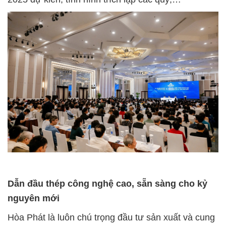
Dẫn đầu thép công nghệ cao, sẵn sàng cho kỷ
nguyên mới
Hòa Phát là luôn chú trọng đầu tư sản xuất và cung