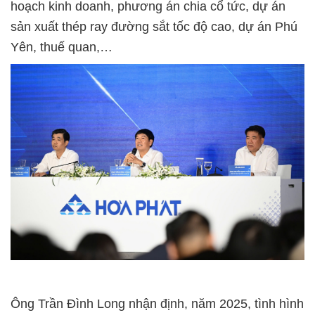
hoạch kinh doanh, phương án chia cổ tức, dự án
sản xuất thép ray đường sắt tốc độ cao, dự án Phú
Yên, thuế quan,…
Ông Trần Đình Long nhận định, năm 2025, tình hình