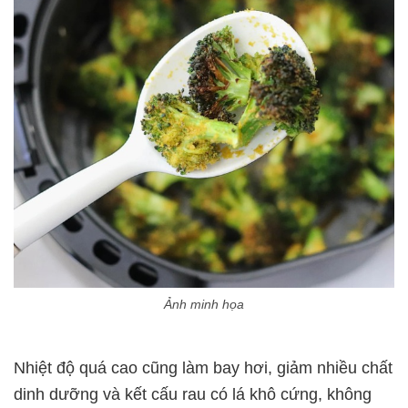
Ảnh minh họa
Nhiệt độ quá cao cũng làm bay hơi, giảm nhiều chất
dinh dưỡng và kết cấu rau có lá khô cứng, không