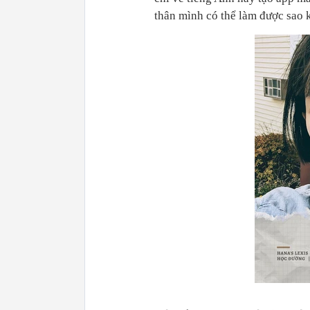
thân mình có thể làm được sao