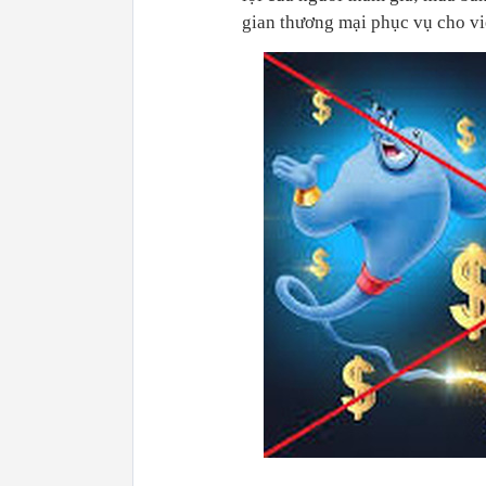
gian thương mại phục vụ cho việ