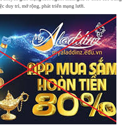
c duy trì, mở rộng, phát triển mạng lưới.