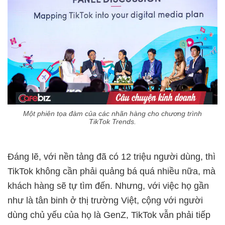
Một phiên tọa đàm của các nhãn hàng cho chương trình
TikTok Trends.
Đáng lẽ, với nền tảng đã có 12 triệu người dùng, thì
TikTok không cần phải quảng bá quá nhiều nữa, mà
khách hàng sẽ tự tìm đến. Nhưng, với việc họ gần
như là tân binh ở thị trường Việt, cộng với người
dùng chủ yếu của họ là GenZ, TikTok vẫn phải tiếp