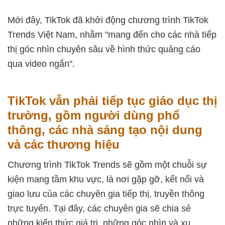
Mới đây, TikTok đã khởi động chương trình TikTok
Trends Việt Nam, nhằm "mang đến cho các nhà tiếp
thị góc nhìn chuyên sâu về hình thức quảng cáo
qua video ngắn".
TikTok vẫn phải tiếp tục giáo dục thị
trường, gồm người dùng phổ
thông, các nhà sáng tạo nội dung
và các thương hiệu
Chương trình TikTok Trends sẽ gồm một chuỗi sự
kiện mang tầm khu vực, là nơi gặp gỡ, kết nối và
giao lưu của các chuyên gia tiếp thị, truyền thông
trực tuyến. Tại đây, các chuyên gia sẽ chia sẻ
những kiến thức giá trị, những góc nhìn và xu