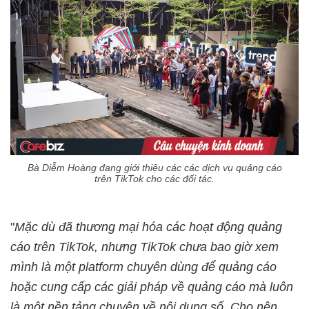
Bà Diễm Hoàng đang giới thiệu các các dịch vụ quảng cáo
trên TikTok cho các đối tác.
"
Mặc dù đã thương mại hóa các hoạt động quảng
cáo trên TikTok, nhưng TikTok chưa bao giờ xem
mình là một platform chuyên dùng để quảng cáo
hoặc cung cấp các giải pháp về quảng cáo mà luôn
là một nền tảng chuyên về nội dung số. Cho nên,