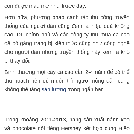
còn được màu mỡ như trước đây.
Hơn nữa, phương pháp canh tác thủ công truyền
thống của người dân cũng đem lại hiệu quả không
cao. Dù chính phủ và các công ty thu mua ca cao
đã cố gắng trang bị kiến thức cũng như công nghệ
cho người dân nhưng truyền thống này xem ra khó
bị thay đổi.
Bình thường một cây ca cao cần 2-4 năm để có thể
thu hoạch nên dù muốn thì người nông dân cũng
không thể tăng
sản lượng
trong ngắn hạn.
Trong khoảng 2011-2013, hãng sản xuất bánh kẹo
và chocolate nổi tiếng Hershey kết hợp cùng Hiệp