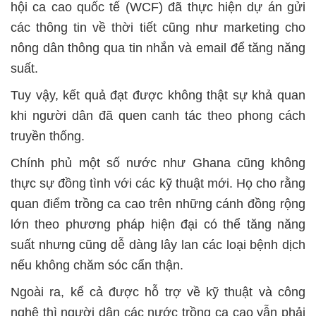
hội ca cao quốc tế (WCF) đã thực hiện dự án gửi
các thông tin về thời tiết cũng như marketing cho
nông dân thông qua tin nhắn và email để tăng năng
suất.
Tuy vậy, kết quả đạt được không thật sự khả quan
khi người dân đã quen canh tác theo phong cách
truyền thống.
Chính phủ một số nước như Ghana cũng không
thực sự đồng tình với các kỹ thuật mới. Họ cho rằng
quan điểm trồng ca cao trên những cánh đồng rộng
lớn theo phương pháp hiện đại có thể tăng năng
suất nhưng cũng dễ dàng lây lan các loại bệnh dịch
nếu không chăm sóc cẩn thận.
Ngoài ra, kể cả được hỗ trợ về kỹ thuật và công
nghệ thì người dân các nước trồng ca cao vẫn phải