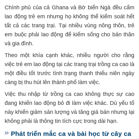
Chính phủ của cả Ghana và Bờ biển Ngà đều cấm
lao động trẻ em nhưng họ không thể kiểm soát hết
tất cả các trang trại. Tại nhiều vùng nông thôn, trẻ
em buộc phải lao động để kiếm sống cho bản thân
và gia đình.
Theo một khía cạnh khác, nhiều người cho rằng
việc trẻ em lao động tại các trang trại trồng ca cao là
một điều tốt trước tình trạng thanh thiếu niên ngày
càng bị thu hút lên thành phố làm việc.
Việc thu nhập từ trồng ca cao không thực sự cao
đang khiến lao động bỏ đi làm việc khác. Dù yếu tố
này khiến giảm sản lượng và tăng giá bán nhưng lại
không phải là thông tin tích cực trong dài hạn.
Phát triển mắc ca và bài học từ cây ca