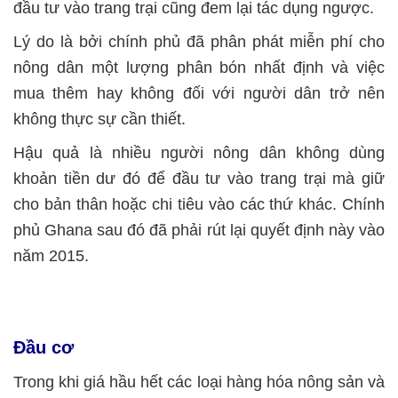
đầu tư vào trang trại cũng đem lại tác dụng ngược.
Lý do là bởi chính phủ đã phân phát miễn phí cho
nông dân một lượng phân bón nhất định và việc
mua thêm hay không đối với người dân trở nên
không thực sự cần thiết.
Hậu quả là nhiều người nông dân không dùng
khoản tiền dư đó để đầu tư vào trang trại mà giữ
cho bản thân hoặc chi tiêu vào các thứ khác. Chính
phủ Ghana sau đó đã phải rút lại quyết định này vào
năm 2015.
Đầu cơ
Trong khi giá hầu hết các loại hàng hóa nông sản và