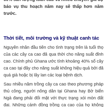
báo vụ thu hoạch năm nay sẽ thấp hơn năm
trước.
Thời tiết, môi trường và kỹ thuật canh tác
Nguyên nhân đầu tiên cho tình trạng trên là tuổi thọ
của các cây ca cao đã qua thời cho năng suất đỉnh
cao. Chính phủ Ghana ước tính khoảng 40% số cây
ca cao tại đây cho năng suất không hiệu quả bởi đã
quá già hoặc bị lây lan các loại bệnh dịch.
Sau nhiều năm trồng cây ca cao theo phương pháp
thủ công, người nông dân tại Ghana hay Bờ biển
Ngà đang phải đối mặt với thực trạng xói mòn đất
đai. Những cánh đồng trồng ca cao của họ không