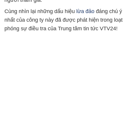
người tham gia.
Cùng nhìn lại những dấu hiệu
lừa đảo
đáng chú ý
nhất của công ty này đã được phát hiện trong loạt
phóng sự điều tra của Trung tâm tin tức VTV24!