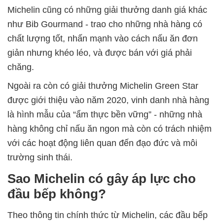
Michelin cũng có những giải thưởng danh giá khác
như Bib Gourmand - trao cho những nhà hàng có
chất lượng tốt, nhấn mạnh vào cách nấu ăn đơn
giản nhưng khéo léo, và được bán với giá phải
chăng.
Ngoài ra còn có giải thưởng Michelin Green Star
được giới thiệu vào năm 2020, vinh danh nhà hàng
là hình mẫu của “ẩm thực bền vững” - những nhà
hàng không chỉ nấu ăn ngon mà còn có trách nhiệm
với các hoạt động liên quan đến đạo đức và môi
trường sinh thái.
Sao Michelin có gây áp lực cho
đầu bếp không?
Theo thông tin chính thức từ Michelin, các đầu bếp