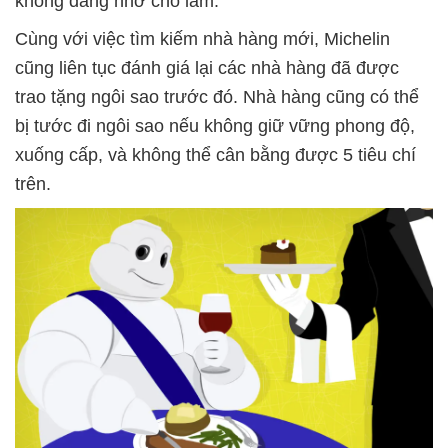
không đáng nhớ cho lắm.
Cùng với việc tìm kiếm nhà hàng mới, Michelin
cũng liên tục đánh giá lại các nhà hàng đã được
trao tặng ngôi sao trước đó. Nhà hàng cũng có thể
bị tước đi ngôi sao nếu không giữ vững phong độ,
xuống cấp, và không thể cân bằng được 5 tiêu chí
trên.