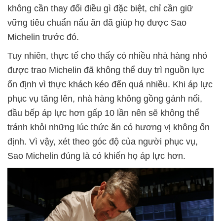
không cần thay đổi điều gì đặc biệt, chỉ cần giữ
vững tiêu chuẩn nấu ăn đã giúp họ được Sao
Michelin trước đó.
Tuy nhiên, thực tế cho thấy có nhiều nhà hàng nhỏ
được trao Michelin đã không thể duy trì nguồn lực
ổn định vì thực khách kéo đến quá nhiều. Khi áp lực
phục vụ tăng lên, nhà hàng không gồng gánh nổi,
đầu bếp áp lực hơn gấp 10 lần nên sẽ không thể
tránh khỏi những lúc thức ăn có hương vị không ổn
định. Vì vậy, xét theo góc độ của người phục vụ,
Sao Michelin đúng là có khiến họ áp lực hơn.