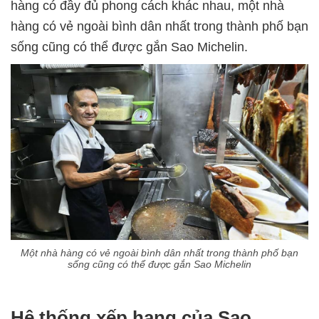
hàng có đầy đủ phong cách khác nhau, một nhà
hàng có vẻ ngoài bình dân nhất trong thành phố bạn
sống cũng có thể được gắn Sao Michelin.
Một nhà hàng có vẻ ngoài bình dân nhất trong thành phố bạn
sống cũng có thể được gắn Sao Michelin
Hệ thống xếp hạng của Sao