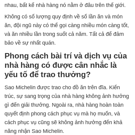
nhau, bất kể nhà hàng nó nằm ở đâu trên thế giới.
Không có số lượng quy định về số lần ăn và món
ăn, đội ngũ này có thể gọi càng nhiều món càng tốt,
và ăn nhiều lần trong suốt cả năm. Tất cả để đảm
bảo về sự nhất quán.
Phong cách bài trí và dịch vụ của
nhà hàng có được cân nhắc là
yếu tố để trao thưởng?
Sao Michelin được trao cho đồ ăn trên đĩa. Kiến
trúc, sự sang trọng của nhà hàng không ảnh hưởng
gì đến giải thưởng. Ngoài ra, nhà hàng hoàn toàn
quyết định phong cách phục vụ mà họ muốn, và
cách phục vụ cũng sẽ không ảnh hưởng đến khả
năng nhận Sao Michelin.