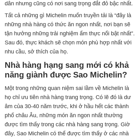
dân nhưng cũng có nơi sang trọng đắt đỏ bậc nhất.
Tất cả những gì Michelin muốn truyền tải là “đây là
những nhà hàng có thức ăn ngon nhất, nơi bạn sẽ
tận hưởng những trải nghiệm ẩm thực nổi bật nhất”.
Sau đó, thực khách sẽ chọn món phù hợp nhất với
nhu cầu, sở thích của họ.
Nhà hàng hạng sang mới có khả
năng giành được Sao Michelin?
Một trong những quan niệm sai lầm về Michelin là
họ chỉ ưu tiên nhà hàng trang trọng. Có lẽ đó là dư
âm của 30-40 năm trước, khi ở hầu hết các thành
phố châu Âu, những món ăn ngon nhất thường
được tìm thấy trong các nhà hàng sang trọng. Giờ
đây, Sao Michelin có thể được tìm thấy ở các nhà