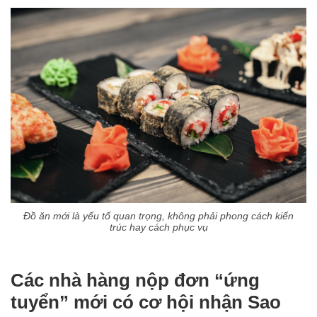
Đồ ăn mới là yếu tố quan trọng, không phải phong cách kiến
trúc hay cách phục vụ
Các nhà hàng nộp đơn “ứng
tuyển” mới có cơ hội nhận Sao