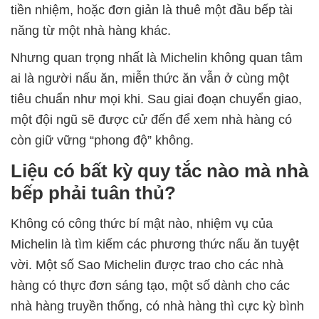
tiền nhiệm, hoặc đơn giản là thuê một đầu bếp tài
năng từ một nhà hàng khác.
Nhưng quan trọng nhất là Michelin không quan tâm
ai là người nấu ăn, miễn thức ăn vẫn ở cùng một
tiêu chuẩn như mọi khi. Sau giai đoạn chuyển giao,
một đội ngũ sẽ được cử đến để xem nhà hàng có
còn giữ vững “phong độ” không.
Liệu có bất kỳ quy tắc nào mà nhà
bếp phải tuân thủ?
Không có công thức bí mật nào, nhiệm vụ của
Michelin là tìm kiếm các phương thức nấu ăn tuyệt
vời. Một số Sao Michelin được trao cho các nhà
hàng có thực đơn sáng tạo, một số dành cho các
nhà hàng truyền thống, có nhà hàng thì cực kỳ bình