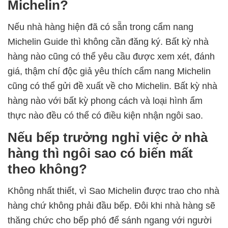
Michelin?
Nếu nhà hàng hiện đã có sẵn trong cẩm nang
Michelin Guide thì không cần đăng ký. Bất kỳ nhà
hàng nào cũng có thể yêu cầu được xem xét, đánh
giá, thậm chí độc giả yêu thích cẩm nang Michelin
cũng có thể gửi đề xuất về cho Michelin. Bất kỳ nhà
hàng nào với bất kỳ phong cách và loại hình ẩm
thực nào đều có thể có điều kiện nhận ngôi sao.
Nếu bếp trưởng nghỉ việc ở nhà
hàng thì ngôi sao có biến mất
theo không?
Không nhất thiết, vì Sao Michelin được trao cho nhà
hàng chứ không phải đầu bếp. Đôi khi nhà hàng sẽ
thăng chức cho bếp phó để sánh ngang với người