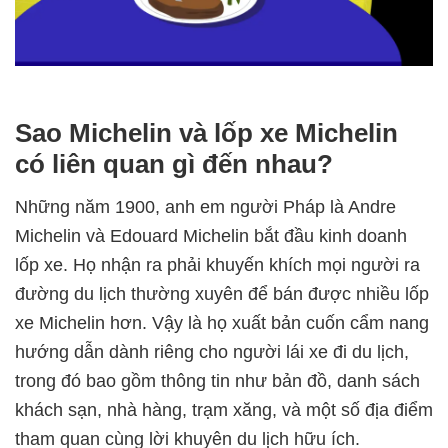
Sao Michelin và lốp xe Michelin
có liên quan gì đến nhau?
Những năm 1900, anh em người Pháp là Andre
Michelin và Edouard Michelin bắt đầu kinh doanh
lốp xe. Họ nhận ra phải khuyến khích mọi người ra
đường du lịch thường xuyên để bán được nhiều lốp
xe Michelin hơn. Vậy là họ xuất bản cuốn cẩm nang
hướng dẫn dành riêng cho người lái xe đi du lịch,
trong đó bao gồm thông tin như bản đồ, danh sách
khách sạn, nhà hàng, trạm xăng, và một số địa điểm
tham quan cùng lời khuyên du lịch hữu ích.