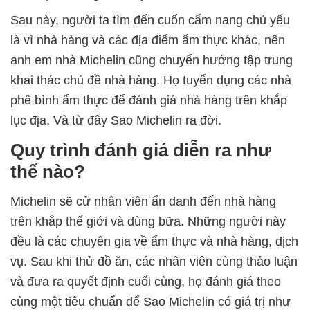
Sau này, người ta tìm đến cuốn cẩm nang chủ yếu
là vì nhà hàng và các địa điểm ẩm thực khác, nên
anh em nhà Michelin cũng chuyển hướng tập trung
khai thác chủ đề nhà hàng. Họ tuyển dụng các nhà
phê bình ẩm thực để đánh giá nhà hàng trên khắp
lục địa. Và từ đây Sao Michelin ra đời.
Quy trình đánh giá diễn ra như
thế nào?
Michelin sẽ cử nhân viên ẩn danh đến nhà hàng
trên khắp thế giới và dùng bữa. Những người này
đều là các chuyên gia về ẩm thực và nhà hàng, dịch
vụ. Sau khi thử đồ ăn, các nhân viên cùng thảo luận
và đưa ra quyết định cuối cùng, họ đánh giá theo
cùng một tiêu chuẩn để Sao Michelin có giá trị như