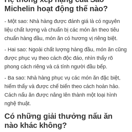
Michelin hoạt động thế nào?
- Một sao: Nhà hàng được đánh giá là có nguyên
liệu chất lượng và chuẩn bị các món ăn theo tiêu
chuẩn hàng đầu, món ăn có hương vị riêng biệt.
- Hai sao: Ngoài chất lượng hàng đầu, món ăn cũng
được phục vụ theo cách độc đáo, nhìn thấy rõ
phong cách riêng và cá tính người đầu bếp.
- Ba sao: Nhà hàng phục vụ các món ăn đặc biệt,
hiếm thấy và được chế biến theo cách hoàn hảo.
Cách nấu ăn được nâng lên thành một loại hình
nghệ thuật.
Có những giải thưởng nấu ăn
nào khác không?