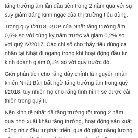
tăng trưởng âm lần đầu tiên trong 2 năm qua với sự
suy giảm đáng kinh ngạc của thị trường tiêu dùng.
Trong quý I/2018, GDP của Nhật tăng trưởng âm
0,6% so với cùng kỳ năm trước và giảm 0,2% so
với quý IV/2017. Các chỉ số cho thấy tiêu dùng cá
nhân tại Nhật đi ngang trong khi hoạt động đầu tư
kinh doanh giảm 0,1% so với quý trước đó.
Giới phân tích cho rằng đây chính là nguyên nhân
khiến Nhật Bản bất ngờ tăng trưởng âm trong quý
I/2018, tuy nhiên họ cho rằng tình hình sẽ được cải
thiện trong quý II.
Nền kinh tế Nhật đã tăng trưởng tốt trong 2 năm
qua nhờ xuất khẩu tăng trưởng, hoạt động sản xuất
cũng như đầu tư phát triển, qua đó giúp nâng lương