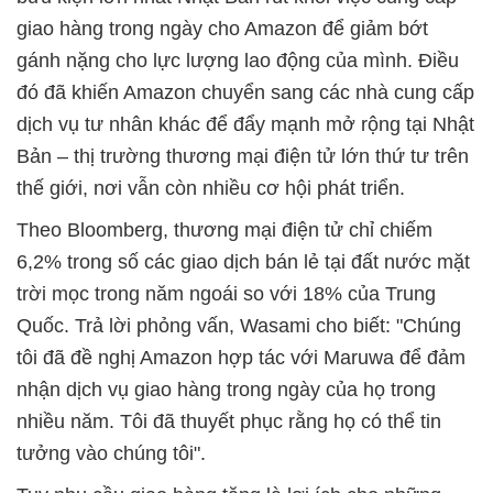
giao hàng trong ngày cho Amazon để giảm bớt
gánh nặng cho lực lượng lao động của mình. Điều
đó đã khiến Amazon chuyển sang các nhà cung cấp
dịch vụ tư nhân khác để đẩy mạnh mở rộng tại Nhật
Bản – thị trường thương mại điện tử lớn thứ tư trên
thế giới, nơi vẫn còn nhiều cơ hội phát triển.
Theo Bloomberg, thương mại điện tử chỉ chiếm
6,2% trong số các giao dịch bán lẻ tại đất nước mặt
trời mọc trong năm ngoái so với 18% của Trung
Quốc. Trả lời phỏng vấn, Wasami cho biết: "Chúng
tôi đã đề nghị Amazon hợp tác với Maruwa để đảm
nhận dịch vụ giao hàng trong ngày của họ trong
nhiều năm. Tôi đã thuyết phục rằng họ có thể tin
tưởng vào chúng tôi".