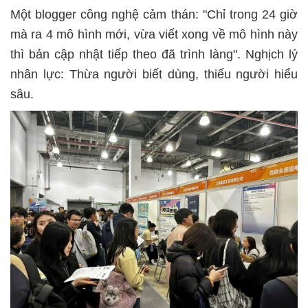
Một blogger công nghệ cảm thán: "Chỉ trong 24 giờ
mà ra 4 mô hình mới, vừa viết xong về mô hình này
thì bản cập nhật tiếp theo đã trình làng". Nghịch lý
nhân lực: Thừa người biết dùng, thiếu người hiểu
sâu.