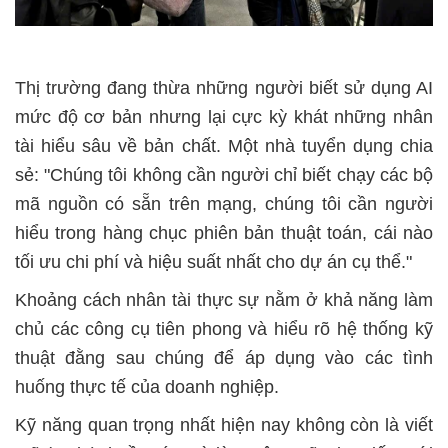
Thị trường đang thừa những người biết sử dụng AI
mức độ cơ bản nhưng lại cực kỳ khát những nhân
tài hiểu sâu về bản chất. Một nhà tuyển dụng chia
sẻ: "Chúng tôi không cần người chỉ biết chạy các bộ
mã nguồn có sẵn trên mạng, chúng tôi cần người
hiểu trong hàng chục phiên bản thuật toán, cái nào
tối ưu chi phí và hiệu suất nhất cho dự án cụ thể."
Khoảng cách nhân tài thực sự nằm ở khả năng làm
chủ các công cụ tiên phong và hiểu rõ hệ thống kỹ
thuật đằng sau chúng để áp dụng vào các tình
huống thực tế của doanh nghiệp.
Kỹ năng quan trọng nhất hiện nay không còn là viết