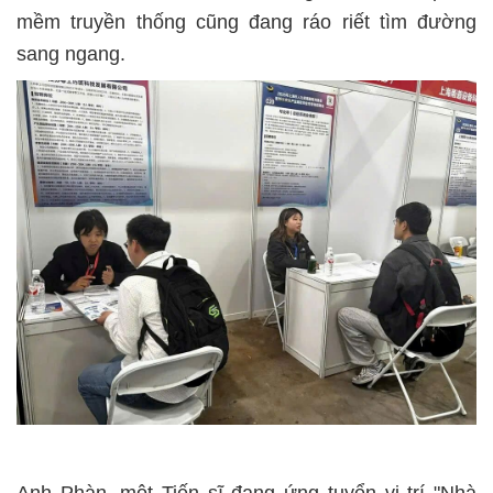
mềm truyền thống cũng đang ráo riết tìm đường
sang ngang.