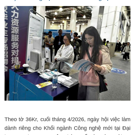
Theo tờ 36Kr, cuối tháng 4/2026, ngày hội việc làm
dành riêng cho Khối ngành Công nghệ mới tại Đại