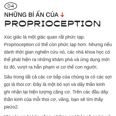
Xúc giác là một giác quan rất phức tạp.
Proprioception có thể còn phức tạp hơn. Nhưng nếu
dành thời gian nghiên cứu nó, các nhà khoa học có
thể phát hiện ra những khám phá và ứng dụng mới
từ đó, vượt ra hẳn phạm vi cơ thể con người.
Sâu trong tất cả các cơ bắp của chúng ta có các sợi
gọi là thoi cơ: Đây là một bó sợi và dây thần kinh
ghi nhận lại hiện tượng căng cơ. Trên các đầu dây
thần kinh của mỗi thoi cơ, vâng, bạn sẽ tìm thấy
piezo2.