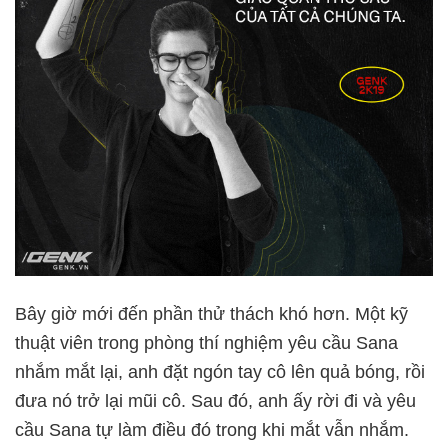
Bây giờ mới đến phần thử thách khó hơn. Một kỹ
thuật viên trong phòng thí nghiệm yêu cầu Sana
nhắm mắt lại, anh đặt ngón tay cô lên quả bóng, rồi
đưa nó trở lại mũi cô. Sau đó, anh ấy rời đi và yêu
cầu Sana tự làm điều đó trong khi mắt vẫn nhắm.