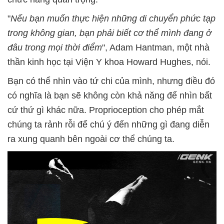
"
Nếu bạn muốn thực hiện những di chuyển phức tạp
trong không gian, bạn phải biết cơ thể mình đang ở
đâu trong mọi thời điểm
", Adam Hantman, một nhà
thần kinh học tại Viện Y khoa Howard Hughes, nói.
Bạn có thể nhìn vào tứ chi của mình, nhưng điều đó
có nghĩa là bạn sẽ không còn khả năng để nhìn bất
cứ thứ gì khác nữa. Proprioception cho phép mắt
chúng ta rảnh rỗi để chú ý đến những gì đang diễn
ra xung quanh bên ngoài cơ thể chúng ta.