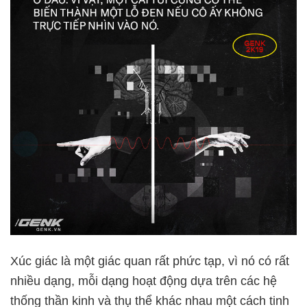
Xúc giác là một giác quan rất phức tạp, vì nó có rất
nhiều dạng, mỗi dạng hoạt động dựa trên các hệ
thống thần kinh và thụ thể khác nhau một cách tinh