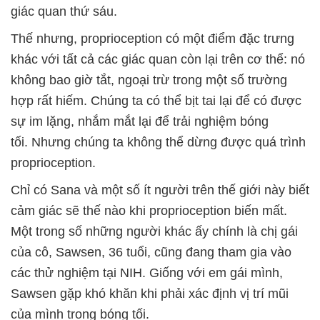
giác quan thứ sáu.
Thế nhưng, proprioception có một điểm đặc trưng
khác với tất cả các giác quan còn lại trên cơ thể: nó
không bao giờ tắt, ngoại trừ trong một số trường
hợp rất hiếm. Chúng ta có thể bịt tai lại để có được
sự im lặng, nhắm mắt lại để trải nghiệm bóng
tối. Nhưng chúng ta không thể dừng được quá trình
proprioception.
Chỉ có Sana và một số ít người trên thế giới này biết
cảm giác sẽ thế nào khi proprioception biến mất.
Một trong số những người khác ấy chính là chị gái
của cô, Sawsen, 36 tuổi, cũng đang tham gia vào
các thử nghiệm tại NIH. Giống với em gái mình,
Sawsen gặp khó khăn khi phải xác định vị trí mũi
của mình trong bóng tối.