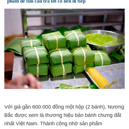
phẩm để tìm câu trả lời có nên đi tiếp
Với giá gần 600.000 đồng một hộp (2 bánh), Nương
Bắc được xem là thương hiệu bán bánh chưng đắt
nhất Việt Nam. Thành công nhờ sản phẩm