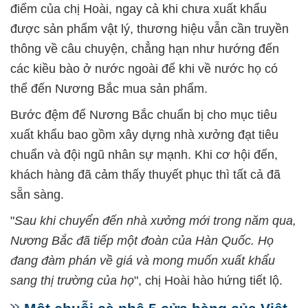
điểm của chị Hoài, ngay cả khi chưa xuất khẩu
được sản phẩm vật lý, thương hiệu vẫn cần truyền
thông về câu chuyện, chẳng hạn như hướng đến
các kiều bào ở nước ngoài để khi về nước họ có
thể đến Nương Bắc mua sản phẩm.
Bước đệm để Nương Bắc chuẩn bị cho mục tiêu
xuất khẩu bao gồm xây dựng nhà xưởng đạt tiêu
chuẩn và đội ngũ nhân sự mạnh. Khi cơ hội đến,
khách hàng đã cảm thấy thuyết phục thì tất cả đã
sẵn sàng.
"
Sau khi chuyển đến nhà xưởng mới trong năm qua,
Nương Bắc đã tiếp một đoàn của Hàn Quốc. Họ
đang đàm phán về giá và mong muốn xuất khẩu
sang thị trường của họ
", chị Hoài hào hứng tiết lộ.