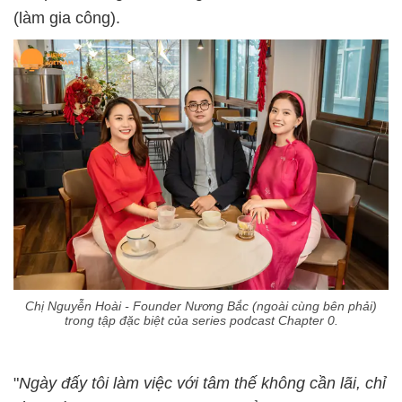
(làm gia công).
Chị Nguyễn Hoài - Founder Nương Bắc (ngoài cùng bên phải)
trong tập đặc biệt của series podcast Chapter 0.
"
Ngày đấy tôi làm việc với tâm thế không cần lãi, chỉ