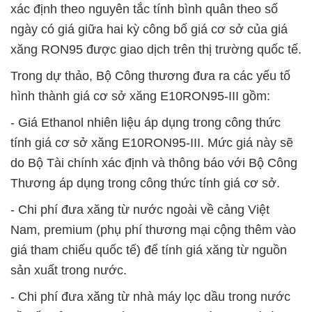
xác định theo nguyên tắc tính bình quân theo số
ngày có giá giữa hai kỳ công bố giá cơ sở của giá
xăng RON95 được giao dịch trên thị trường quốc tế.
Trong dự thảo, Bộ Công thương đưa ra các yếu tố
hình thành giá cơ sở xăng E10RON95-III gồm:
- Giá Ethanol nhiên liệu áp dụng trong công thức
tính giá cơ sở xăng E10RON95-III. Mức giá này sẽ
do Bộ Tài chính xác định và thông báo với Bộ Công
Thương áp dụng trong công thức tính giá cơ sở.
- Chi phí đưa xăng từ nước ngoài về cảng Việt
Nam, premium (phụ phí thương mại cộng thêm vào
giá tham chiếu quốc tế) để tính giá xăng từ nguồn
sản xuất trong nước.
- Chi phí đưa xăng từ nhà máy lọc dầu trong nước