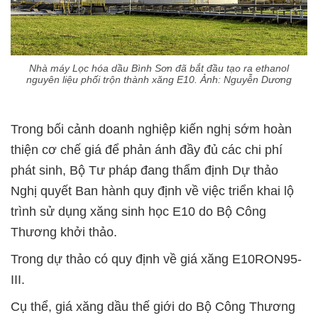
Nhà máy Lọc hóa dầu Bình Sơn đã bắt đầu tạo ra ethanol
nguyên liệu phối trộn thành xăng E10. Ảnh: Nguyễn Dương
Trong bối cảnh doanh nghiệp kiến nghị sớm hoàn
thiện cơ chế giá để phản ánh đầy đủ các chi phí
phát sinh, Bộ Tư pháp đang thẩm định Dự thảo
Nghị quyết Ban hành quy định về việc triển khai lộ
trình sử dụng xăng sinh học E10 do Bộ Công
Thương khởi thảo.
Trong dự thảo có quy định về giá xăng E10RON95-
III.
Cụ thể, giá xăng dầu thế giới do Bộ Công Thương