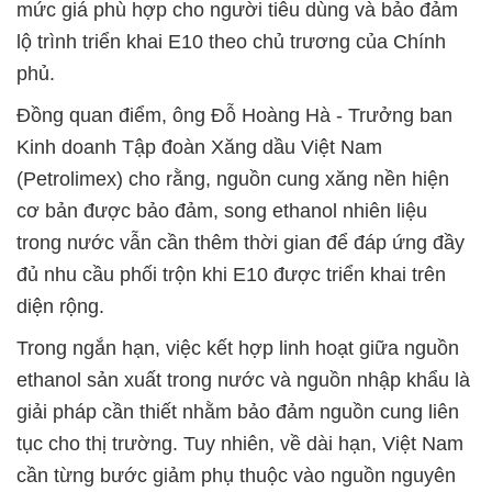
mức giá phù hợp cho người tiêu dùng và bảo đảm
lộ trình triển khai E10 theo chủ trương của Chính
phủ.
Đồng quan điểm, ông Đỗ Hoàng Hà - Trưởng ban
Kinh doanh Tập đoàn Xăng dầu Việt Nam
(Petrolimex) cho rằng, nguồn cung xăng nền hiện
cơ bản được bảo đảm, song ethanol nhiên liệu
trong nước vẫn cần thêm thời gian để đáp ứng đầy
đủ nhu cầu phối trộn khi E10 được triển khai trên
diện rộng.
Trong ngắn hạn, việc kết hợp linh hoạt giữa nguồn
ethanol sản xuất trong nước và nguồn nhập khẩu là
giải pháp cần thiết nhằm bảo đảm nguồn cung liên
tục cho thị trường. Tuy nhiên, về dài hạn, Việt Nam
cần từng bước giảm phụ thuộc vào nguồn nguyên