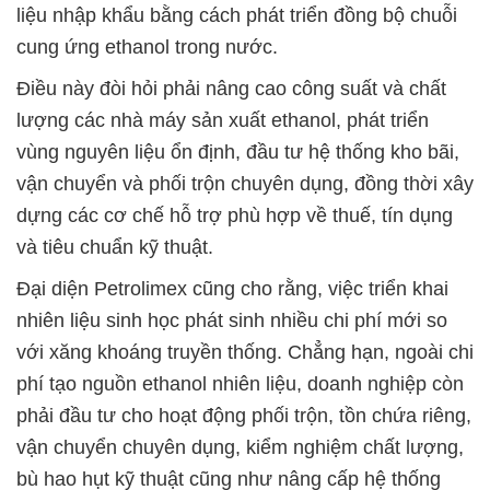
liệu nhập khẩu bằng cách phát triển đồng bộ chuỗi
cung ứng ethanol trong nước.
Điều này đòi hỏi phải nâng cao công suất và chất
lượng các nhà máy sản xuất ethanol, phát triển
vùng nguyên liệu ổn định, đầu tư hệ thống kho bãi,
vận chuyển và phối trộn chuyên dụng, đồng thời xây
dựng các cơ chế hỗ trợ phù hợp về thuế, tín dụng
và tiêu chuẩn kỹ thuật.
Đại diện Petrolimex cũng cho rằng, việc triển khai
nhiên liệu sinh học phát sinh nhiều chi phí mới so
với xăng khoáng truyền thống. Chẳng hạn, ngoài chi
phí tạo nguồn ethanol nhiên liệu, doanh nghiệp còn
phải đầu tư cho hoạt động phối trộn, tồn chứa riêng,
vận chuyển chuyên dụng, kiểm nghiệm chất lượng,
bù hao hụt kỹ thuật cũng như nâng cấp hệ thống