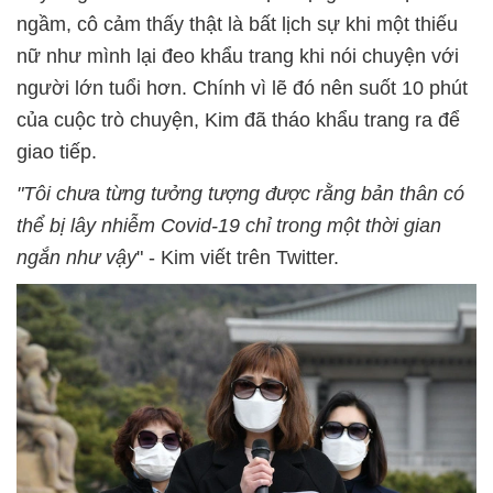
ngầm, cô cảm thấy thật là bất lịch sự khi một thiếu
nữ như mình lại đeo khẩu trang khi nói chuyện với
người lớn tuổi hơn. Chính vì lẽ đó nên suốt 10 phút
của cuộc trò chuyện, Kim đã tháo khẩu trang ra để
giao tiếp.
"Tôi chưa từng tưởng tượng được rằng bản thân có
thể bị lây nhiễm Covid-19 chỉ trong một thời gian
ngắn như vậy
" - Kim viết trên Twitter.