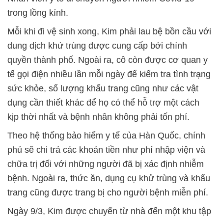
trong lồng kính.
Mỗi khi đi vệ sinh xong, Kim phải lau bệ bồn cầu với
dung dịch khử trùng được cung cấp bởi chính
quyền thành phố. Ngoài ra, cô còn được cơ quan y
tế gọi điện nhiều lần mỗi ngày để kiểm tra tình trạng
sức khỏe, số lượng khẩu trang cũng như các vật
dụng cần thiết khác để họ có thể hỗ trợ một cách
kịp thời nhất và bệnh nhân không phải tốn phí.
Theo hệ thống bảo hiểm y tế của Hàn Quốc, chính
phủ sẽ chi trả các khoản tiền như phí nhập viện và
chữa trị đối với những người đã bị xác định nhiễm
bệnh. Ngoài ra, thức ăn, dụng cụ khử trùng và khẩu
trang cũng được trang bị cho người bệnh miễn phí.
Ngày 9/3, Kim được chuyển từ nhà đến một khu tập