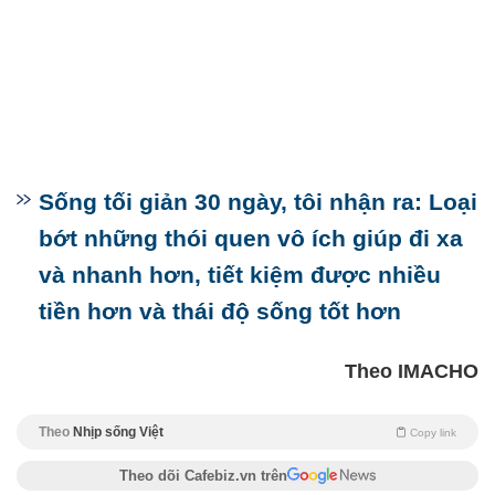
Sống tối giản 30 ngày, tôi nhận ra: Loại
bớt những thói quen vô ích giúp đi xa
và nhanh hơn, tiết kiệm được nhiều
tiền hơn và thái độ sống tốt hơn
Theo IMACHO
Theo
Nhịp sống Việt
Copy link
Theo dõi Cafebiz.vn trên