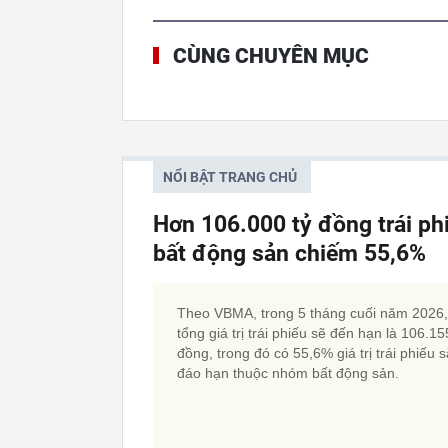
CÙNG CHUYÊN MỤC
NỔI BẬT TRANG CHỦ
Hơn 106.000 tỷ đồng trái p
bất động sản chiếm 55,6%
Theo VBMA, trong 5 tháng cuối năm 2026,
tổng giá trị trái phiếu sẽ đến hạn là 106.15
đồng, trong đó có 55,6% giá trị trái phiếu 
đáo hạn thuộc nhóm bất động sản.