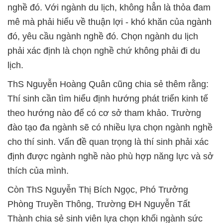
nghề đó. Với ngành du lịch, không hẳn là thỏa đam
mê mà phải hiểu về thuận lợi - khó khăn của ngành
đó, yêu cầu ngành nghề đó. Chọn ngành du lịch
phải xác định là chọn nghề chứ không phải đi du
lịch.
ThS Nguyễn Hoàng Quân cũng chia sẻ thêm rằng:
Thí sinh cần tìm hiểu định hướng phát triển kinh tế
theo hướng nào để có cơ sở tham khảo. Trường
đào tạo đa ngành sẽ có nhiều lựa chọn ngành nghề
cho thí sinh. Vấn đề quan trọng là thí sinh phải xác
định được ngành nghề nào phù hợp năng lực và sở
thích của mình.
Còn ThS Nguyễn Thị Bích Ngọc, Phó Trưởng
Phòng Truyền Thông, Trường ĐH Nguyễn Tất
Thành chia sẻ sinh viên lựa chọn khối ngành sức