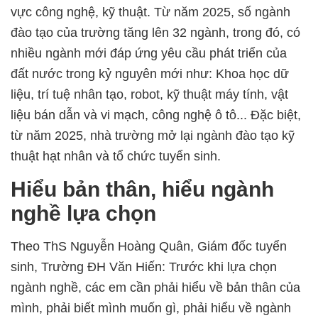
vực công nghệ, kỹ thuật. Từ năm 2025, số ngành
đào tạo của trường tăng lên 32 ngành, trong đó, có
nhiều ngành mới đáp ứng yêu cầu phát triển của
đất nước trong kỷ nguyên mới như: Khoa học dữ
liệu, trí tuệ nhân tạo, robot, kỹ thuật máy tính, vật
liệu bán dẫn và vi mạch, công nghệ ô tô... Đặc biệt,
từ năm 2025, nhà trường mở lại ngành đào tạo kỹ
thuật hạt nhân và tổ chức tuyển sinh.
Hiểu bản thân, hiểu ngành
nghề lựa chọn
Theo ThS Nguyễn Hoàng Quân, Giám đốc tuyển
sinh, Trường ĐH Văn Hiến: Trước khi lựa chọn
ngành nghề, các em cần phải hiểu về bản thân của
mình, phải biết mình muốn gì, phải hiểu về ngành