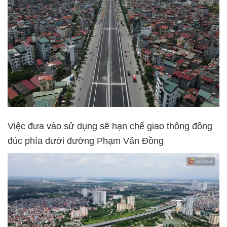
Việc đưa vào sử dụng sẽ hạn chế giao thông đông
đúc phía dưới đường Phạm Văn Đồng