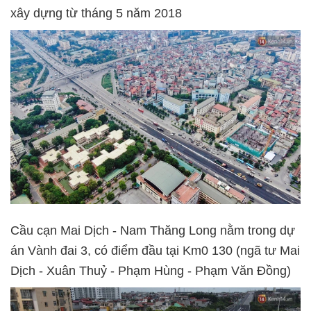
xây dựng từ tháng 5 năm 2018
Cầu cạn Mai Dịch - Nam Thăng Long nằm trong dự
án Vành đai 3, có điểm đầu tại Km0 130 (ngã tư Mai
Dịch - Xuân Thuỷ - Phạm Hùng - Phạm Văn Đồng)