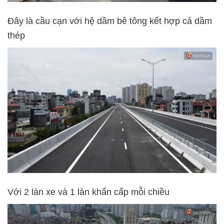
Đây là cầu cạn với hệ dầm bê tông kết hợp cả dầm
thép
Với 2 làn xe và 1 làn khẩn cấp mỗi chiều