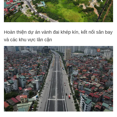
Hoàn thiện dự án vành đai khép kín, kết nối sân bay
và các khu vực lân cận