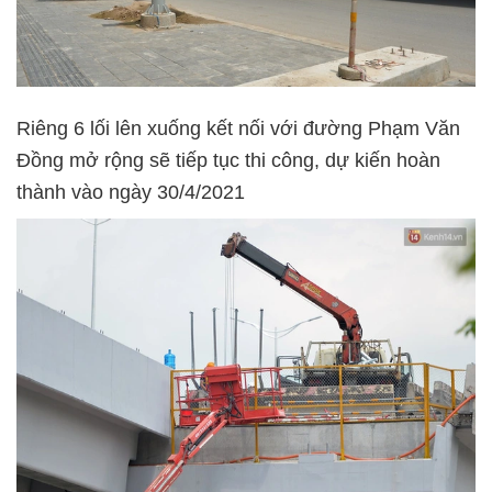
Riêng 6 lối lên xuống kết nối với đường Phạm Văn
Đồng mở rộng sẽ tiếp tục thi công, dự kiến hoàn
thành vào ngày 30/4/2021