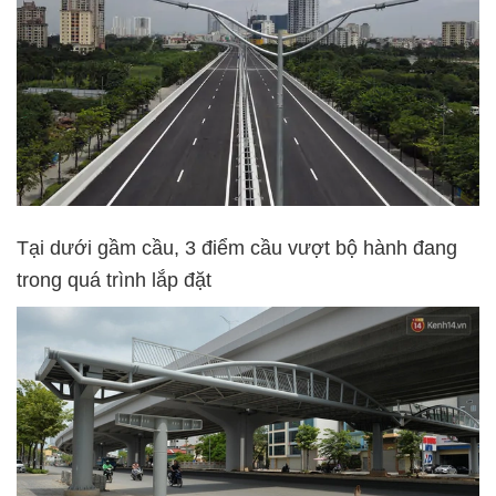
Tại dưới gầm cầu, 3 điểm cầu vượt bộ hành đang
trong quá trình lắp đặt