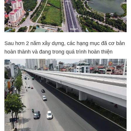
Sau hơn 2 năm xây dựng, các hạng mục đã cơ bản
hoàn thành và đang trong quá trình hoàn thiện