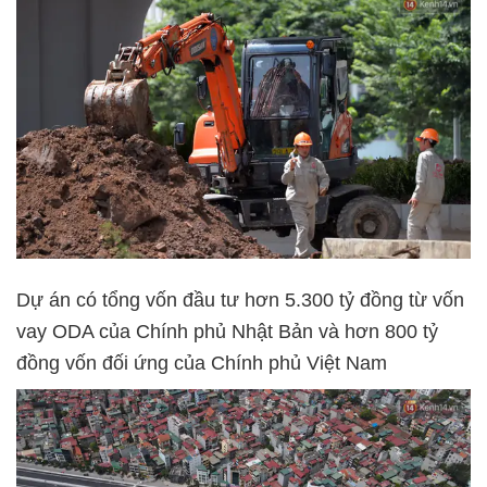
Dự án có tổng vốn đầu tư hơn 5.300 tỷ đồng từ vốn
vay ODA của Chính phủ Nhật Bản và hơn 800 tỷ
đồng vốn đối ứng của Chính phủ Việt Nam