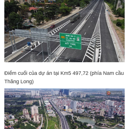
Điểm cuối của dự án tại Km5 497,72 (phía Nam cầu
Thăng Long)