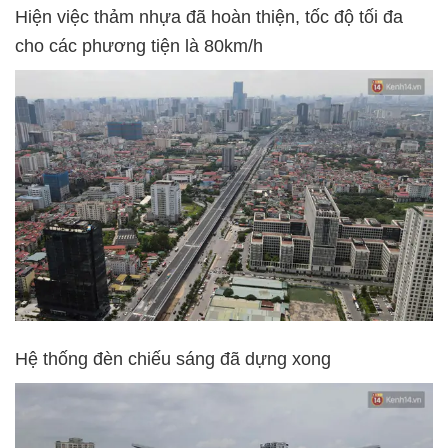
Hiện việc thảm nhựa đã hoàn thiện, tốc độ tối đa
cho các phương tiện là 80km/h
Hệ thống đèn chiếu sáng đã dựng xong