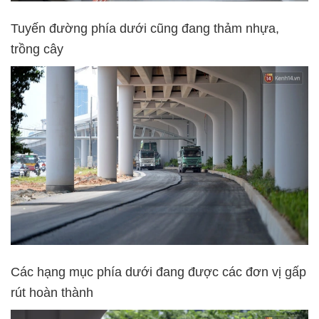
Tuyến đường phía dưới cũng đang thảm nhựa,
trồng cây
Các hạng mục phía dưới đang được các đơn vị gấp
rút hoàn thành