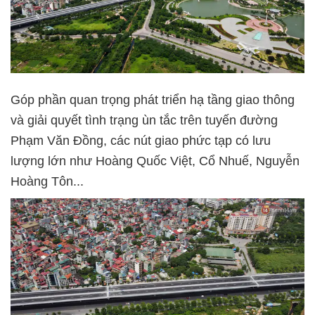
Góp phần quan trọng phát triển hạ tầng giao thông
và giải quyết tình trạng ùn tắc trên tuyến đường
Phạm Văn Đồng, các nút giao phức tạp có lưu
lượng lớn như Hoàng Quốc Việt, Cổ Nhuế, Nguyễn
Hoàng Tôn...