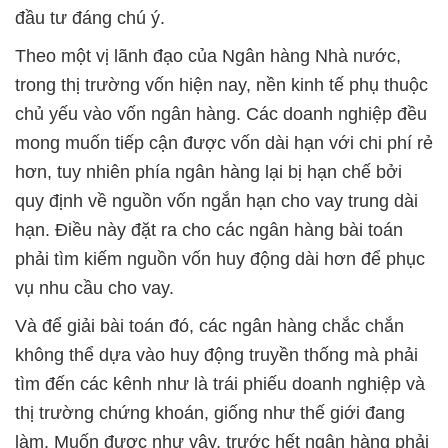
đầu tư đáng chú ý.
Theo một vị lãnh đạo của Ngân hàng Nhà nước,
trong thị trường vốn hiện nay, nền kinh tế phụ thuộc
chủ yếu vào vốn ngân hàng. Các doanh nghiệp đều
mong muốn tiếp cận được vốn dài hạn với chi phí rẻ
hơn, tuy nhiên phía ngân hàng lại bị hạn chế bởi
quy định về nguồn vốn ngắn hạn cho vay trung dài
hạn. Điều này đặt ra cho các ngân hàng bài toán
phải tìm kiếm nguồn vốn huy động dài hơn để phục
vụ nhu cầu cho vay.
Và để giải bài toán đó, các ngân hàng chắc chắn
không thể dựa vào huy động truyền thống mà phải
tìm đến các kênh như là trái phiếu doanh nghiệp và
thị trường chứng khoán, giống như thế giới đang
làm. Muốn được như vậy, trước hết ngân hàng phải