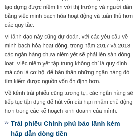
tạo dựng được niềm tin với thị trường và người dân
bằng việc minh bạch hóa hoạt động và tuân thủ hơn
các quy tắc.
Vị lãnh đạo này cũng dự đoán, với các yêu cầu về
minh bạch hóa hoạt động, trong năm 2017 và 2018
các ngân hàng chưa niêm yết sẽ phải lên sàn đồng
loạt. Việc niêm yết tập trung không chỉ là quy định
mà còn là cơ hội để bản thân những ngân hàng đó
tìm kiếm được nguồn vốn ổn định hơn.
Về kênh trái phiếu cũng tương tự, các ngân hàng sẽ
tiếp tục tận dụng để hút vốn dài hạn nhằm chủ động
hơn trong các kế hoạch kinh doanh của mình.
Trái phiếu Chính phủ bảo lãnh kém
hấp dẫn dòng tiền