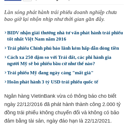
Làn sóng phát hành trái phiếu doanh nghiệp chưa
bao giờ lại nhộn nhịp như thời gian gần đây.
BIDV nhận giải thưởng nhà tư vấn phát hành trái phiếu
tốt nhất Việt Nam năm 2016
Trái phiếu Chính phủ bảo lãnh kém hấp dẫn dòng tiền
Cách xa 250 dặm so với Trái đất, các phi hành gia
người Mỹ sẽ bỏ phiếu bầu cử như thế nào?
Trái phiếu Mỹ đang ngày càng "mất giá"
Hoãn phát hành 3 tỷ USD trái phiếu quốc tế
Ngân hàng VietinBank vừa có thông báo cho biết
ngày 22/12/2016 đã phát hành thành công 2.000 tỷ
đồng trái phiếu không chuyển đổi và không có bảo
đảm bằng tài sản, ngày đáo hạn là 22/12/2021.