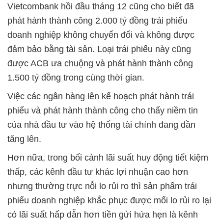
Vietcombank hồi đầu tháng 12 cũng cho biết đã
phát hành thành công 2.000 tỷ đồng trái phiếu
doanh nghiệp không chuyển đổi và không được
đảm bảo bằng tài sản. Loại trái phiếu này cũng
được ACB ưa chuộng và phát hành thành công
1.500 tỷ đồng trong cùng thời gian.
Việc các ngân hàng lên kế hoạch phát hành trái
phiếu và phát hành thành công cho thấy niềm tin
của nhà đầu tư vào hệ thống tài chính đang dần
tăng lên.
Hơn nữa, trong bối cảnh lãi suất huy động tiết kiệm
thấp, các kênh đầu tư khác lợi nhuận cao hơn
nhưng thường trực nỗi lo rủi ro thì sản phẩm trái
phiếu doanh nghiệp khắc phục được mối lo rủi ro lại
có lãi suất hấp dẫn hơn tiền gửi hứa hẹn là kênh