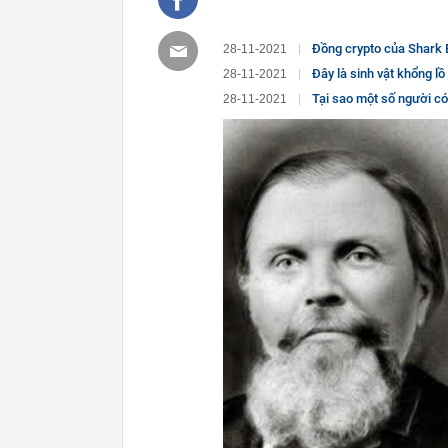
Đồng crypto của Shark 
28-11-2021
Đây là sinh vật khổng lồ
28-11-2021
Tại sao một số người c
28-11-2021