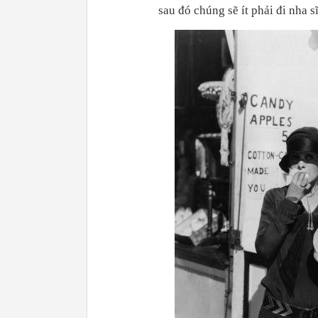
sau đó chúng sẽ ít phải đi nha s