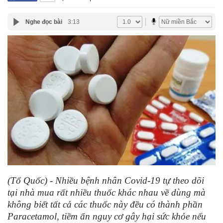
Nghe đọc bài
3:13
(Tổ Quốc) - Nhiều bệnh nhân Covid-19 tự theo dõi
tại nhà mua rất nhiều thuốc khác nhau về dùng mà
không biết tất cả các thuốc này đều có thành phần
Paracetamol, tiềm ẩn nguy cơ gây hại sức khỏe nếu