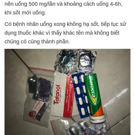
nên uống 500 mg/lần và khoảng cách uống 4-6h,
khi sốt mới uống.
Có bệnh nhân uống xong không hạ sốt, tiếp tục sử
dụng thuốc khác vì thấy khác tên mà không biết
chúng có cùng thành phần.